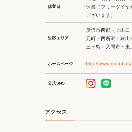
休業日
休業（フリーダイヤ
ございます）
所沢市西部（上山口
対応エリア
元町・西所沢・狭山
三ヶ島）入間市・東
ホームページ
http://www.motohash
公式SNS
アクセス