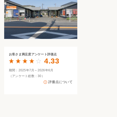
家族の変化
アクセル
お客さま満足度
アンケート評価点
4.33
期間：2025年7月～2026年6月
（アンケート総数：30）
評価点について