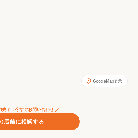
GoogleMap表示
入力完了！今すぐお問い合わせ ／
の店舗に相談する