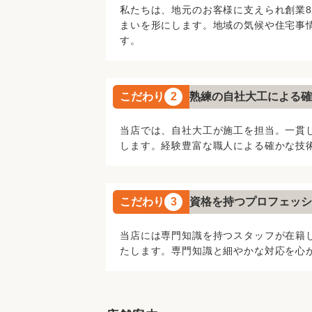
私たちは、地元のお客様に支えられ創業
まいを形にします。地域の気候や住宅事
す。
こだわり
2
熟練の自社大工による確
当店では、自社大工が施工を担当。一貫
します。経験豊富な職人による確かな技
こだわり
3
資格を持つプロフェッシ
当店には専門知識を持つスタッフが在籍
たします。専門知識と細やかな対応を心