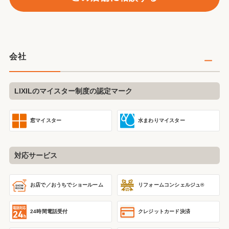
会社
LIXILのマイスター制度の認定マーク
窓マイスター
水まわりマイスター
対応サービス
リフォームコンシェルジュ®
お店で／おうちで
ショールーム
24時間電話受付
クレジットカード決済