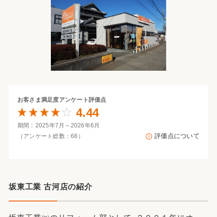
お客さま満足度
アンケート評価点
4.44
期間：2025年7月～2026年6月
評価点について
（アンケート総数：68）
坂東工業 古河店の紹介