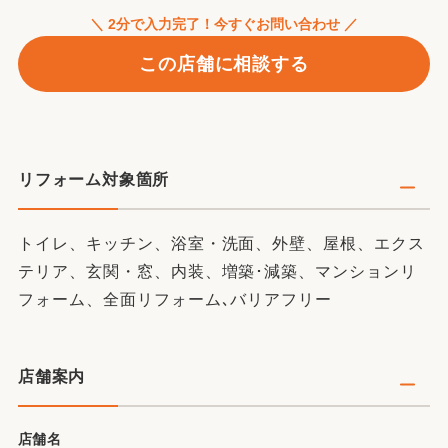
＼ 2分で入力完了！今すぐお問い合わせ ／
この店舗に相談する
リフォーム対象箇所
トイレ、キッチン、浴室・洗面、外壁、屋根、エクス
テリア、玄関・窓、内装、増築･減築、マンションリ
フォーム、全面リフォーム､バリアフリー
店舗案内
店舗名