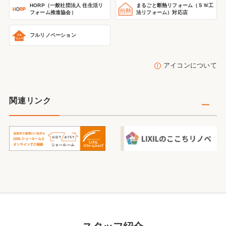
HORP（一般社団法人 住生活リ
まるごと断熱リフォーム
（ＳＷ工
フォーム推進協会）
法リフォーム）
対応店
フルリノベーション
アイコンについて
関連リンク