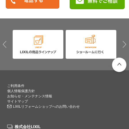
PAGETO
ご利用条件
個人情報保護方針
お知らせ・メンテナンス情報
サイトマップ
LIXILリフォームショップへのお問い合わせ
株式会社LIXIL