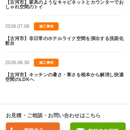
【古河市】家具のようなキャビネットとカウンターでお
しゃれ空間のトイ
2026.07.06
施工事例
【古河市】非日常のホテルライク空間を演出する洗面化
粧台
2026.06.30
施工事例
【古河市】キッチンの暑さ・寒さを根本から解消し快適
空間のLDKへ
お見積・ご相談・お問い合わせはこちら