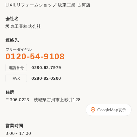
LIXILリフォームショップ 坂東工業 古河店
会社名
坂東工業株式会社
連絡先
フリーダイヤル
0120-54-9108
0280-92-7979
電話番号
0280-92-0200
FAX
住所
〒306-0223 茨城県古河市上砂井128
GoogleMap表示
営業時間
8:00～17:00