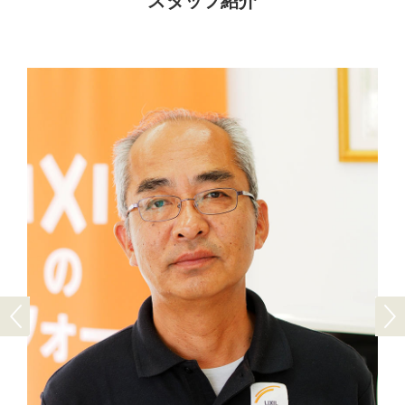
スタッフ紹介
Previous
Next