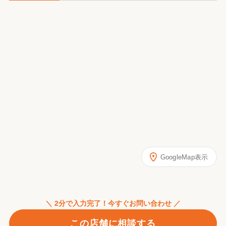
GoogleMap表示
＼ 2分で入力完了！今すぐお問い合わせ ／
この店舗に相談する