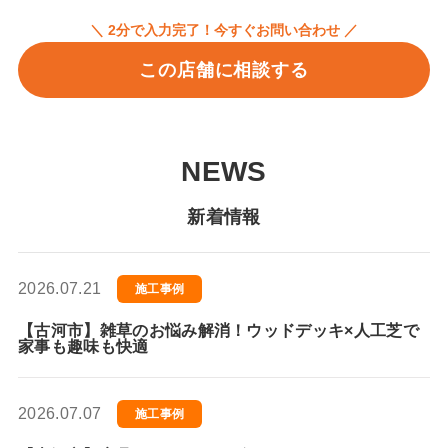
＼ 2分で入力完了！今すぐお問い合わせ ／
この店舗に相談する
NEWS
新着情報
2026.07.21
施工事例
【古河市】雑草のお悩み解消！ウッドデッキ×人工芝で
家事も趣味も快適
2026.07.07
施工事例