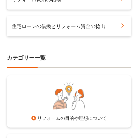
住宅ローンの借換とリフォーム資金の捻出
カテゴリー一覧
リフォームの目的や理想について