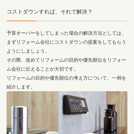
コストダウンすれば、それで解決？
予算オーバーをしてしまった場合の解決方法としては、
まずリフォーム会社にコストダウンの提案をしてもらう
ようにしましょう。
その際、改めてリフォームの目的や優先順位をリフォー
ム会社に伝えることが大切です。
リフォームの目的や優先順位の考え方について、一例を
紹介します。