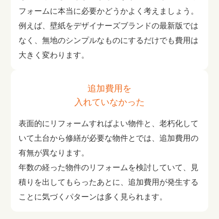
フォームに本当に必要かどうかよく考えましょう。
例えば、壁紙をデザイナーズブランドの最新版では
なく、無地のシンプルなものにするだけでも費用は
大きく変わります。
追加費用を
入れていなかった
表面的にリフォームすればよい物件と、老朽化して
いて土台から修繕が必要な物件とでは、追加費用の
有無が異なります。
年数の経った物件のリフォームを検討していて、見
積りを出してもらったあとに、追加費用が発生する
ことに気づくパターンは多く見られます。