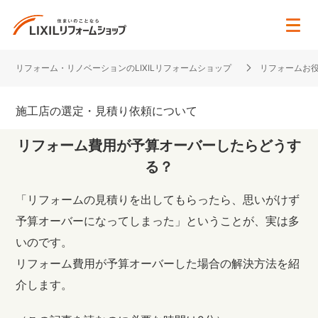
住宅リフォーム・リノベーション専門のLIXILリフォームショ
リフォーム・リノベーションのLIXILリフォームショップ
リフォームお
施工店の選定・見積り依頼について
リフォーム費用が予算オーバーしたらどうす
る？
「リフォームの見積りを出してもらったら、思いがけず
予算オーバーになってしまった」ということが、実は多
いのです。
リフォーム費用が予算オーバーした場合の解決方法を紹
介します。