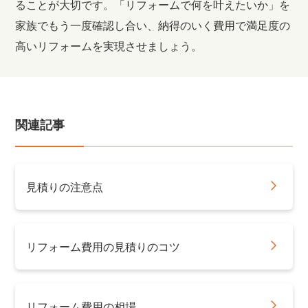
ることが大切です。「リフォームで何を叶えたいか」を
家族でもう一度確認し合い、納得のいく費用で満足度の
高いリフォームを実現させましょう。
関連記事
見積りの注意点
リフォーム費用の見積りのコツ
リフォーム費用の相場