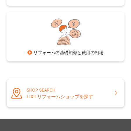
リフォームの基礎知識と費用の相場
SHOP SEARCH
LIXILリフォームショップを探す