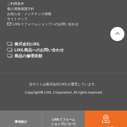
ご利用条件
個人情報保護方針
お知らせ・メンテナンス情報
サイトマップ
LIXILリフォームショップへのお問い合わせ
株式会社LIXIL
PAGETO
LIXIL商品へのお問い合わせ
商品の修理依頼
当サイトは株式会社LIXILが運営しています。
Copyright© LIXIL Corporation. All rights reserved.
LIXILリフォーム
事例紹介
ショップについて