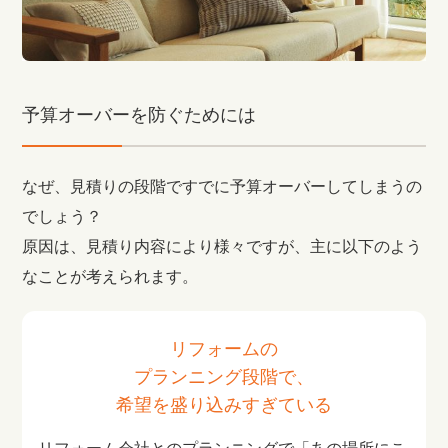
予算オーバーを防ぐためには
なぜ、見積りの段階ですでに予算オーバーしてしまうの
でしょう？
原因は、見積り内容により様々ですが、主に以下のよう
なことが考えられます。
リフォームの
プランニング段階で、
希望を盛り込みすぎている