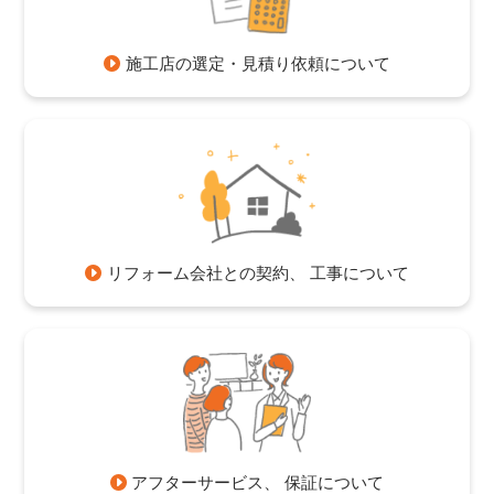
施工店の選定・見積り依頼について
リフォーム会社との契約、 工事について
アフターサービス、 保証について