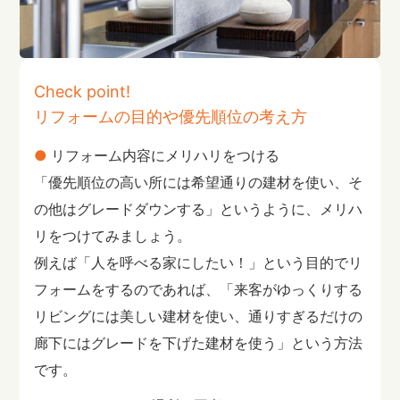
Check point!
リフォームの目的や優先順位の考え方
リフォーム内容にメリハリをつける
「優先順位の高い所には希望通りの建材を使い、そ
の他はグレードダウンする」というように、メリハ
リをつけてみましょう。
例えば「人を呼べる家にしたい！」という目的でリ
フォームをするのであれば、「来客がゆっくりする
リビングには美しい建材を使い、通りすぎるだけの
廊下にはグレードを下げた建材を使う」という方法
です。