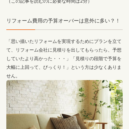
（この記事を読むのに必要な時間は2分）
リフォーム費用の予算オーバーは意外に多い？！
「思い描いたリフォームを実現するためにプランを立て
て、リフォーム会社に見積りを出してもらったら、予想
していたより高かった・・・」「見積りの段階で予算を
大幅に上回って、びっくり！」という方は少なくありま
せん。