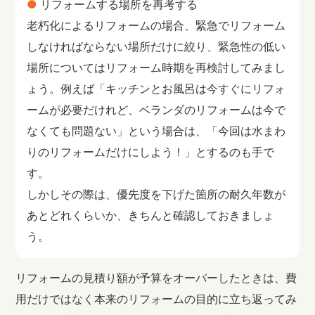
リフォームする場所を再考する
老朽化によるリフォームの場合、緊急でリフォーム
しなければならない場所だけに絞り、緊急性の低い
場所についてはリフォーム時期を再検討してみまし
ょう。例えば「キッチンとお風呂は今すぐにリフォ
ームが必要だけれど、ベランダのリフォームは今で
なくても問題ない」という場合は、「今回は水まわ
りのリフォームだけにしよう！」とするのも手で
す。
しかしその際は、優先度を下げた箇所の耐久年数が
あとどれくらいか、きちんと確認しておきましょ
う。
リフォームの見積り額が予算をオーバーしたときは、費
用だけではなく本来のリフォームの目的に立ち返ってみ