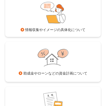
情報収集やイメージの具体化について
助成金やローンなどの資金計画について