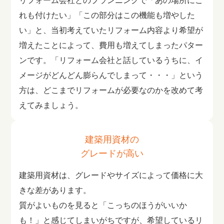
リフォーム会社とのプランニングで「あの場所にこ
れも付けたい」「この部分はこの機能も増やした
い」と、当初考えていたリフォーム内容より希望が
増えたことによって、費用も増えてしまったパター
ンです。「リフォーム会社と話しているうちに、イ
メージがどんどん膨らんでしまって・・・」という
方は、どこまでリフォームが必要なのかを改めて考
えてみましょう。
建築用資材の
グレードが高い
建築用資材は、グレードやサイズによって価格に大
きな差があります。
質がよいものを見ると「こっちのほうがいいか
も！」と感じてしまいがちですが、希望しているリ