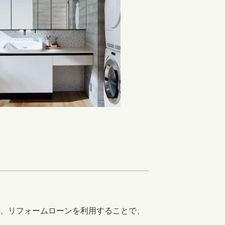
アクセル
し、リフォームローンを利用することで、