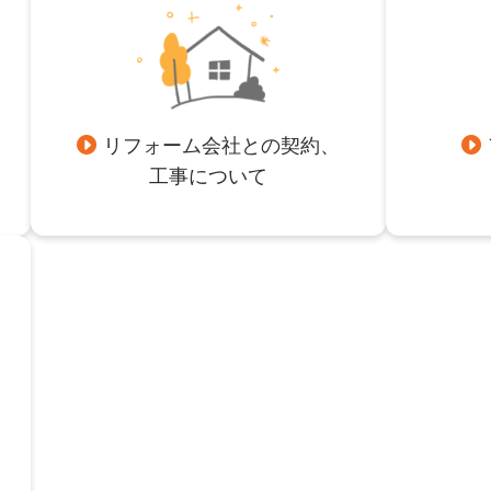
リフォーム会社との契約、
工事について