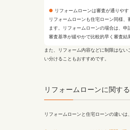
リフォームローンは審査が通りやす
リフォームローンも住宅ローン同様、
ます。リフォームローンの場合は、申
審査基準が緩やかで比較的早く審査結
また、リフォーム内容などに制限はない
い分けることもおすすめです。
リフォームローンに関す
リフォームローンと住宅ローンの違いは