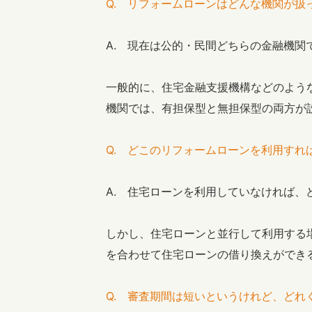
Q. リフォームローンはどんな機関が扱
A. 現在は公的・民間どちらの金融機
一般的に、住宅金融支援機構などのよう
機関では、有担保型と無担保型の両方が
Q. どこのリフォームローンを利用すれ
A. 住宅ローンを利用していなければ、
しかし、住宅ローンと並行して利用する
を合わせて住宅ローンの借り換えができ
Q. 審査期間は短いというけれど、どれ