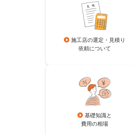
施工店の選定・見積り
依頼について
基礎知識と
費用の相場