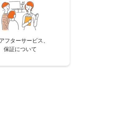
アフターサービス、
保証について