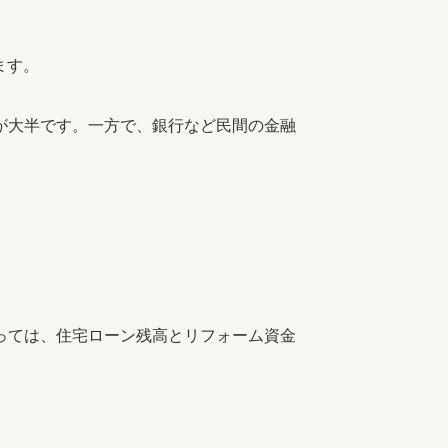
ます。
が大半です。一方で、銀行など民間の金融
っては、住宅ローン残高とリフォーム資金