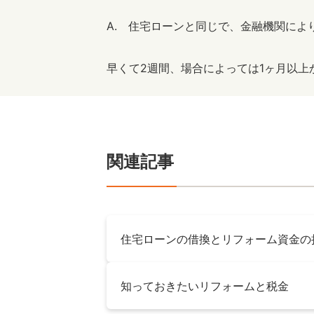
A. 住宅ローンと同じで、金融機関によ
早くて2週間、場合によっては1ヶ月以
関連記事
住宅ローンの借換とリフォーム資金の
知っておきたいリフォームと税金