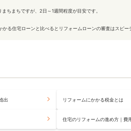
りまちまちですが、2日～1週間程度が目安です。
上かかる住宅ローンと比べるとリフォームローンの審査はスピー
捻出
リフォームにかかる税金とは
住宅のリフォームの進め方｜費