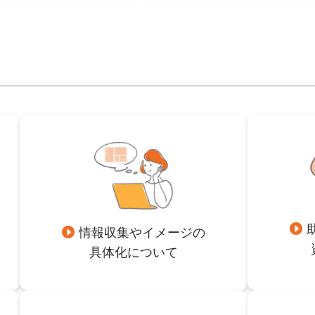
情報収集やイメージの
具体化について