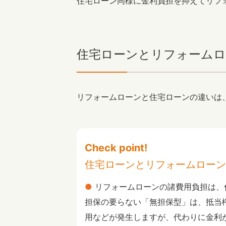
住宅ローン同様に金利負担を抑えてリフ
住宅ローンとリフォームロ
リフォームローンと住宅ローンの違いは
Check point!
住宅ローンとリフォームローン
リフォームローンの諸費用負担は、
担保の要らない「無担保型」は、抵当
用などが発生しますが、代わりに金利