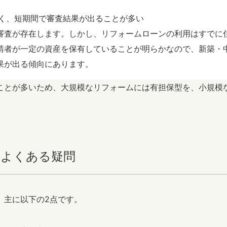
く、短期間で審査結果が出ることが多い
審査が存在します。しかし、リフォームローンの利用はすでに
請者が一定の資産を保有していることが明らかなので、新築・
果が出る傾向にあります。
ことが多いため、大規模なリフォームには有担保型を、小規模
るよくある疑問
、主に以下の2点です。