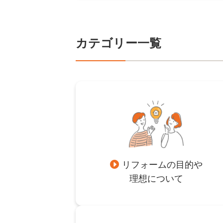
カテゴリー一覧
リフォームの目的や
理想について