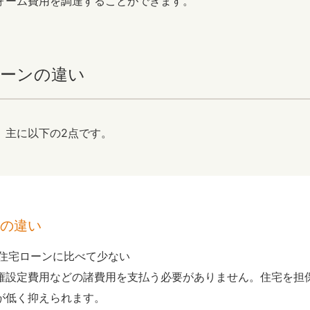
ォーム費用を調達することができます。
ーンの違い
、主に以下の2点です。
の違い
住宅ローンに比べて少ない
権設定費用などの諸費用を支払う必要がありません。住宅を担
が低く抑えられます。