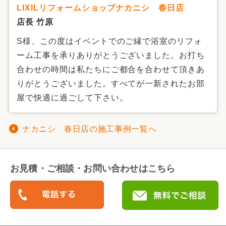
LIXILリフォームショップナカニシ 春日店
店長 竹原
S様、この度はイベントでのご縁で浴室のリフォ
ーム工事を承りありがとうございました。お打ち
合わせの時間は私たちにご都合を合わせて頂きあ
りがとうございました。すべてが一新されたお部
屋で快適に過ごして下さい。
ナカニシ 春日店の施工事例一覧へ
お見積・ご相談・お問い合わせはこちら