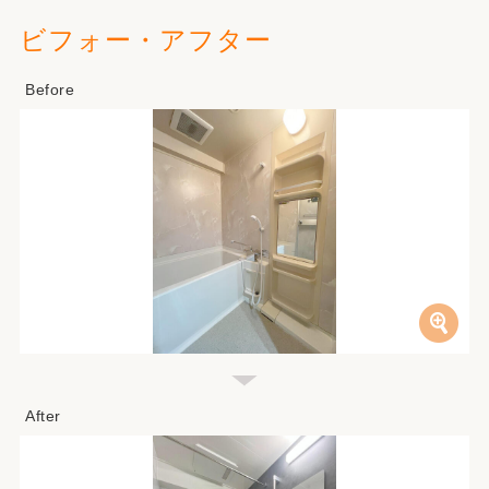
ビフォー・アフター