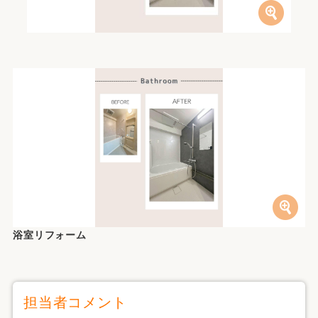
浴室リフォーム
担当者コメント