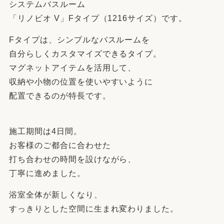
システムバスルーム
「リノビオ V」Fタイプ（1216サイズ）です。
Fタイプは、シンプルなバスルームを
自分らしくカスタマイズできるタイプ。
マグネットアイテムを活用して、
収納や小物の位置を使いやすいように
配置できるのが特長です。
施工期間は4日間。
お客様のご都合に合わせた
打ち合わせの時間を設けながら、
丁寧に進めました。
浴室全体が新しくなり、
すっきりとした空間に生まれ変わりました。