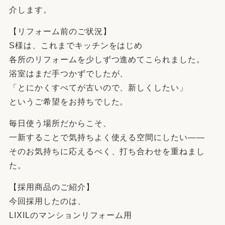
介します。
【リフォーム前のご状況】
S様は、これまでキッチンをはじめ
各所のリフォームを少しずつ進めてこられました。
浴室はまだ手つかずでしたが、
「とにかくすべてが古いので、新しくしたい」
というご希望をお持ちでした。
毎日使う場所だからこそ、
一新することで気持ちよく使える空間にしたい——
そのお気持ちに応えるべく、打ち合わせを重ねまし
た。
【採用商品のご紹介】
今回採用したのは、
LIXILのマンションリフォーム用