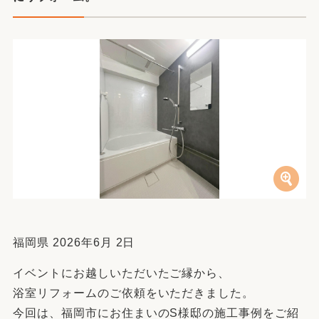
福岡県 2026年6月 2日
イベントにお越しいただいたご縁から、
浴室リフォームのご依頼をいただきました。
今回は、福岡市にお住まいのS様邸の施工事例をご紹