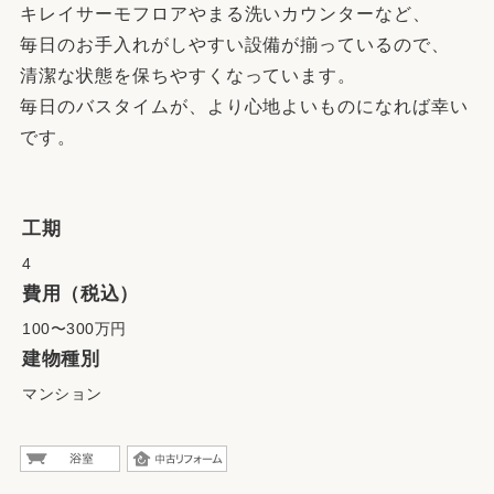
キレイサーモフロアやまる洗いカウンターなど、
毎日のお手入れがしやすい設備が揃っているので、
清潔な状態を保ちやすくなっています。
毎日のバスタイムが、より心地よいものになれば幸い
です。
工期
4
費用（税込）
100〜300万円
建物種別
マンション