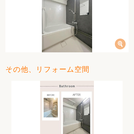
その他、リフォーム空間