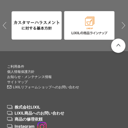
PAGETO
ご利用条件
個人情報保護方針
お知らせ・メンテナンス情報
サイトマップ
LIXILリフォームショップへのお問い合わせ
株式会社LIXIL
LIXIL商品へのお問い合わせ
商品の修理依頼
Instagram