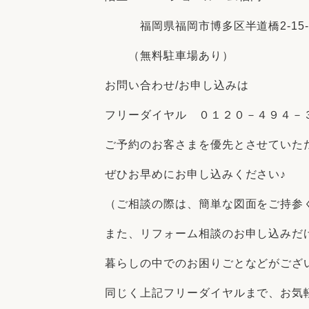
福岡県福岡市博多区半道橋2-15-
（無料駐車場あり）
お問い合わせ/お申し込みは
フリーダイヤル ０１２０－４９４－
ご予約のお客さまを優先とさせていた
ぜひお早めにお申し込みください♪
（ご相談の際は、簡単な図面をご持参
また、リフォーム相談のお申し込みだ
暮らしの中でのお困りごとなどがござ
同じく上記フリーダイヤルまで、お気