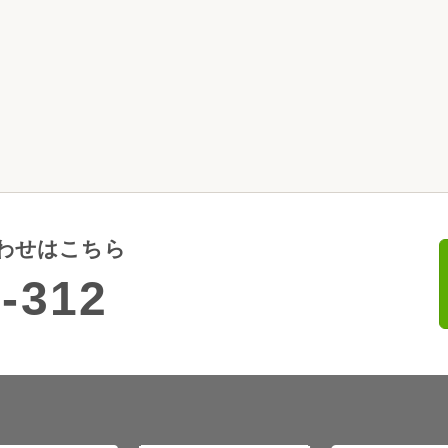
わせはこちら
-312