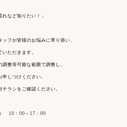
流れなど知りたい！」
タッフが皆様のお悩みに寄り添い、
ていただきます。
の調整等可能な範囲で調整し、
お申しつけください。
付チラシをご確認ください。
10：00～17：00