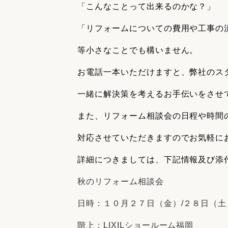
「こんなことって出来るのかな？」
「リフォームについての費用や工事の
等小さなことでも構いません。
お電話一本いただけますと、弊社のス
一緒に解決策を考えるお手伝いをさせ
また、リフォーム相談会の日程や時間
対応させていただきますのでお気軽に
詳細につきましては、下記情報及び添
秋のリフォーム相談会
日時：１０月２７日（金）/２８日（土） 
階上：LIXILショールーム福岡