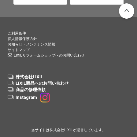
PAGETO
ご利用条件
個人情報保護方針
お知らせ・メンテナンス情報
サイトマップ
LIXILリフォームショップへのお問い合わせ
株式会社LIXIL
LIXIL商品へのお問い合わせ
商品の修理依頼
Instagram
当サイトは株式会社LIXILが運営しています。