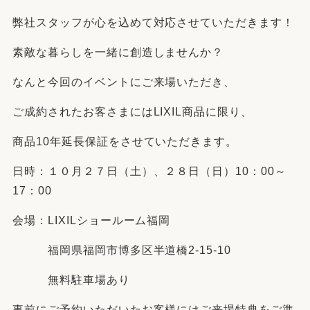
弊社スタッフが心を込めて対応させていただきます！
素敵な暮らしを一緒に創造しませんか？
なんと今回のイベントにご来場いただき、
ご成約されたお客さまにはLIXIL商品に限り、
商品10年延長保証をさせていただきます。
日時：１０月２７日（土）、２８日（日）10：00～
17：00
会場：LIXILショールーム福岡
福岡県福岡市博多区半道橋2-15-10
無料駐車場あり
事前にご予約いただいたお客様にはご来場特典をご準