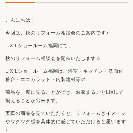
こんにちは！
今回は、秋のリフォーム相談会のご案内です♪
LIXILショールーム福岡にて、
秋のリフォーム相談会を開催いたします☆
LIXILショールーム福岡は、浴室・キッチン・洗面化
粧台・エコカラット・内装建材等の
商品を一度に見ることができ、お家まるごとLIXILで
揃えることが出来ます。
実際の商品を見ていただくと、リフォームぎイメージ
やワクワク感を具体的に感じていただけると思います
♪