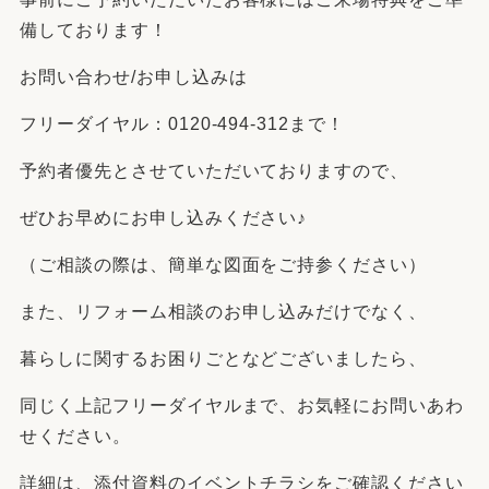
備しております！
お問い合わせ/お申し込みは
フリーダイヤル：0120-494-312まで！
予約者優先とさせていただいておりますので、
ぜひお早めにお申し込みください♪
（ご相談の際は、簡単な図面をご持参ください）
また、リフォーム相談のお申し込みだけでなく、
暮らしに関するお困りごとなどございましたら、
同じく上記フリーダイヤルまで、お気軽にお問いあわ
せください。
詳細は、添付資料のイベントチラシをご確認ください