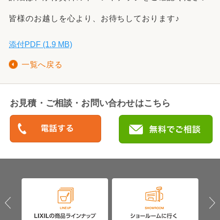
皆様のお越しを心より、お待ちしております♪
添付PDF (1.9 MB)
一覧へ戻る
お見積・ご相談・お問い合わせはこちら