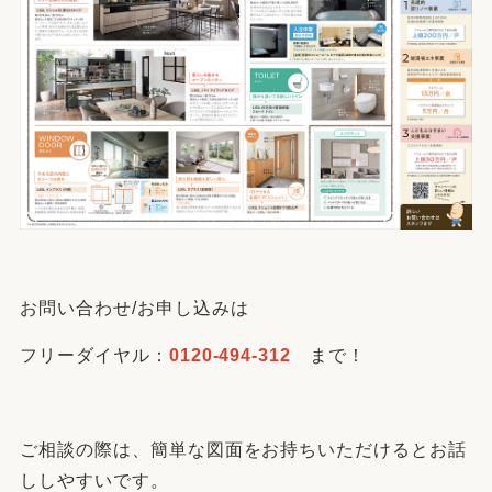
お問い合わせ/お申し込みは
フリーダイヤル：
0120-494-312
まで！
ご相談の際は、簡単な図面をお持ちいただけるとお話
ししやすいです。