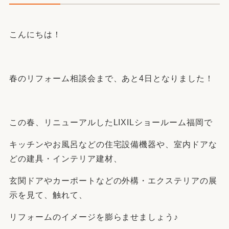
こんにちは！
春のリフォーム相談会まで、あと4日となりました！
この春、リニューアルしたLIXILショールーム福岡で
キッチンやお風呂などの住宅設備機器や、室内ドアな
どの建具・インテリア建材、
玄関ドアやカーポートなどの外構・エクステリアの展
示を見て、触れて、
リフォームのイメージを膨らませましょう♪