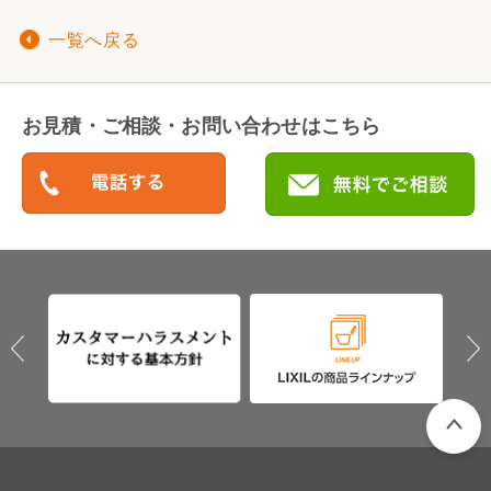
一覧へ戻る
お見積・ご相談・お問い合わせはこちら
PAGETO