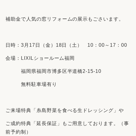
補助金で人気の窓リフォームの展示もごさいます。
日時：3月17日（金）18日（土） 10：00～17：00
会場：LIXILショールーム福岡
福岡県福岡市博多区半道橋2-15-10
無料駐車場有り
ご来場特典「糸島野菜を食べる生ドレッシング」や
ご成約特典「延長保証」もご用意しております。（事
前予約制）