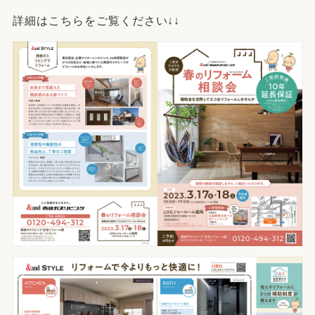
詳細はこちらをご覧ください↓↓