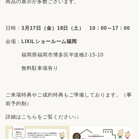
商品の展示が多数ございます。
日時：
3月17日（金）18日（土） 10：00～17：00
会場：
LIXILショールーム福岡
福岡県福岡市博多区半道橋2-15-10
無料駐車場有り
ご来場特典やご成約特典もご準備しております。（事
前予約制）
詳細はこちらをご覧ください↓↓