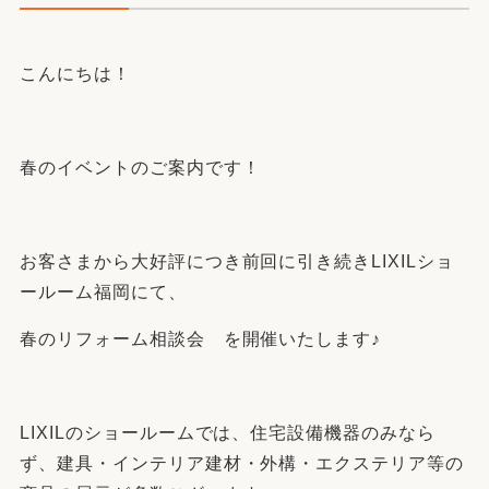
こんにちは！
春のイベントのご案内です！
お客さまから大好評につき前回に引き続きLIXILショ
ールーム福岡にて、
春のリフォーム相談会 を開催いたします♪
LIXILのショールームでは、住宅設備機器のみなら
ず、建具・インテリア建材・外構・エクステリア等の