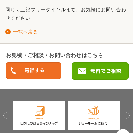
同じく上記フリーダイヤルまで、お気軽にお問い合わ
せください。
一覧へ戻る
お見積・ご相談・お問い合わせはこちら