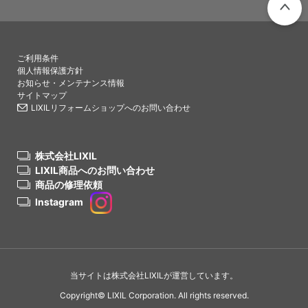
PAGETO
ご利用条件
個人情報保護方針
お知らせ・メンテナンス情報
サイトマップ
LIXILリフォームショップへのお問い合わせ
株式会社LIXIL
LIXIL商品へのお問い合わせ
商品の修理依頼
Instagram
当サイトは株式会社LIXILが運営しています。
Copyright© LIXIL Corporation. All rights reserved.