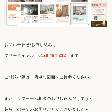
お問い合わせ/お申し込みは
フリーダイヤル：
0120-494-312
まで！
ご相談の際は、簡単な図面をご持参ください。
また、リフォーム相談のお申し込みだけでなく、
暮らしの中でのお困りごとがございましたら