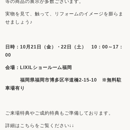
等の商品の展示が多数ございます。
実物を見て、触って、リフォームのイメージを膨らま
せましょう♪
日時：10月21日（金）・22日（土） 10：00～17：
00
会場：LIXILショールーム福岡
福岡県福岡市博多区半道橋2-15-10 ※無料駐
車場有り
ご来場特典やご成約特典もご準備しております。
詳細はこちらをご覧ください↓↓