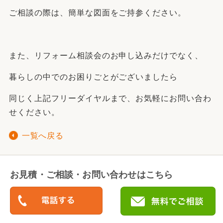
ご相談の際は、簡単な図面をご持参ください。
また、リフォーム相談会のお申し込みだけでなく、
暮らしの中でのお困りごとがございましたら
同じく上記フリーダイヤルまで、お気軽にお問い合わ
せください。
一覧へ戻る
お見積・ご相談・お問い合わせはこちら