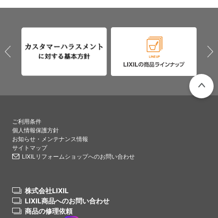
PAGETO
ご利用条件
個人情報保護方針
お知らせ・メンテナンス情報
サイトマップ
LIXILリフォームショップへのお問い合わせ
株式会社LIXIL
LIXIL商品へのお問い合わせ
商品の修理依頼