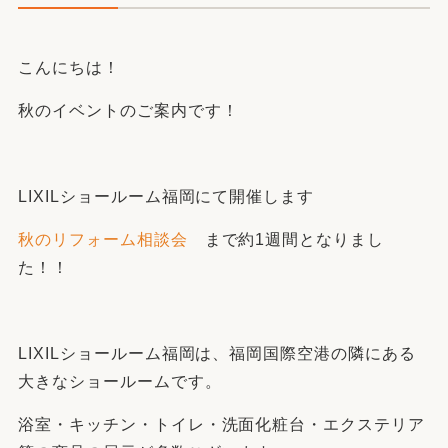
こんにちは！
秋のイベントのご案内です！
LIXILショールーム福岡にて開催します
秋のリフォーム相談会
まで約1週間となりまし
た！！
LIXILショールーム福岡は、福岡国際空港の隣にある
大きなショールームです。
浴室・キッチン・トイレ・洗面化粧台・エクステリア