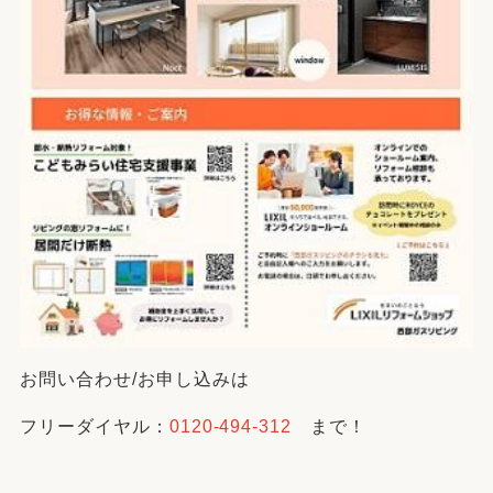
お問い合わせ/お申し込みは
フリーダイヤル：
0120-494-312
まで！