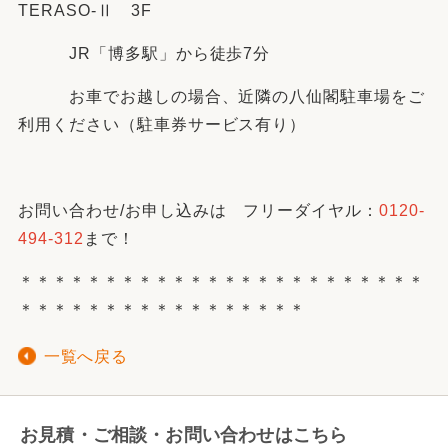
TERASO-Ⅱ 3F
JR「博多駅」から徒歩7分
お車でお越しの場合、近隣の八仙閣駐車場をご
利用ください（駐車券サービス有り）
お問い合わせ/お申し込みは フリーダイヤル：
0120-
494-312
まで！
＊＊＊＊＊＊＊＊＊＊＊＊＊＊＊＊＊＊＊＊＊＊＊＊
＊＊＊＊＊＊＊＊＊＊＊＊＊＊＊＊＊
一覧へ戻る
お見積・ご相談・お問い合わせはこちら