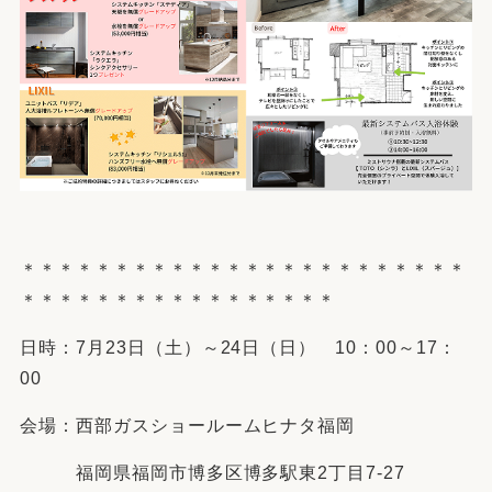
＊＊＊＊＊＊＊＊＊＊＊＊＊＊＊＊＊＊＊＊＊＊＊＊
＊＊＊＊＊＊＊＊＊＊＊＊＊＊＊＊＊
日時：7月23日（土）～24日（日） 10：00～17：
00
会場：西部ガスショールームヒナタ福岡
福岡県福岡市博多区博多駅東2丁目7-27