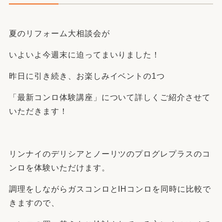
夏のリフォーム大相談会が
いよいよ今週末に迫ってまいりました！
昨日に引き続き、お楽しみイベントの1つ
「最新コンロ体験講座」について詳しくご紹介させて
いただきます！
リンナイのデリシアとノーリツのプログレプラスのコ
ンロを体験いただけます。
調理をしながらガスコンロとIHコンロを同時に比較で
きますので、