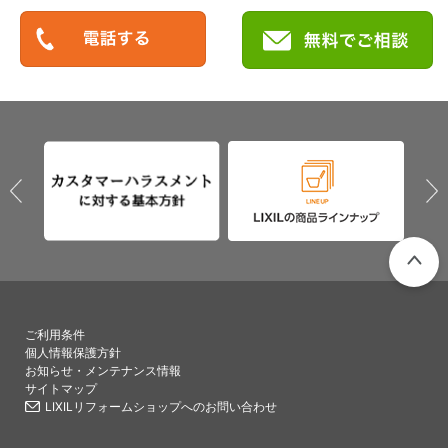
PAGETO
ご利用条件
個人情報保護方針
お知らせ・メンテナンス情報
サイトマップ
LIXILリフォームショップへのお問い合わせ