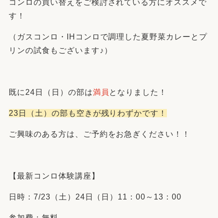
コンロの買い替えをご検討されている方にオススメで
す！
（ガスコンロ・IHコンロで調理した夏野菜カレーとプ
リンの試食もございます♪）
既に24日（日）の部は
満員
となりました！
23日（土）の部も空きが残りわずかです！
ご興味のある方は、ご予約をお急ぎください！！
【最新コンロ体験講座】
日時：7/23（土）24日（日）11：00～13：00
参加費：無料