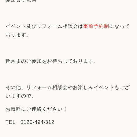
イベント及びリフォーム相談会は
事前予約制
になって
おります。
皆さまのご参加をお待ちしております。
その他、リフォーム相談会やお楽しみイベントもござ
いますので、
お気軽にご連絡ください！
TEL 0120-494-312