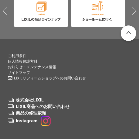
PAGETO
ご利用条件
個人情報保護方針
お知らせ・メンテナンス情報
サイトマップ
LIXILリフォームショップへのお問い合わせ
株式会社LIXIL
LIXIL商品へのお問い合わせ
商品の修理依頼
Instagram