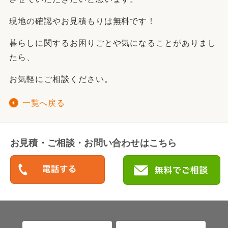
現地の確認やお見積もりは無料です！
暮らしに関するお困りごとや気になることがありまし
たら、
お気軽にご相談ください。
一覧へ戻る
お見積・ご相談・お問い合わせはこちら