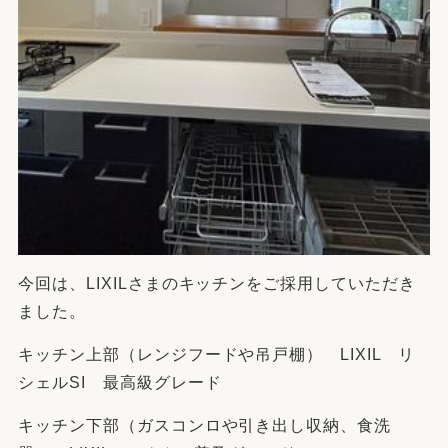
今回は、LIXILさまのキッチンをご採用していただき
ました。
キッチン上部（レンジフードや吊戸棚） LIXIL リ
シェルSI 最高級グレード
キッチン下部（ガスコンロや引き出し収納、食洗