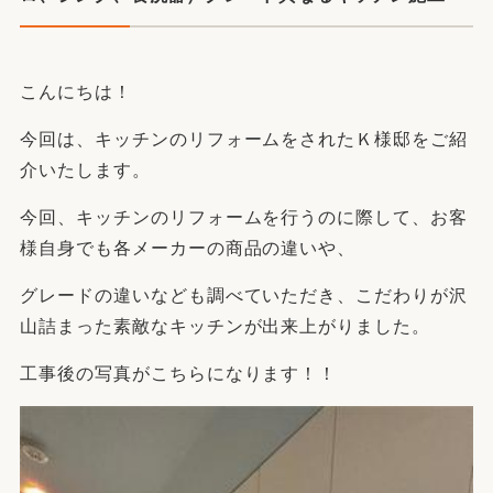
こんにちは！
今回は、キッチンのリフォームをされたＫ様邸をご紹
介いたします。
今回、キッチンのリフォームを行うのに際して、お客
様自身でも各メーカーの商品の違いや、
グレードの違いなども調べていただき、こだわりが沢
山詰まった素敵なキッチンが出来上がりました。
工事後の写真がこちらになります！！