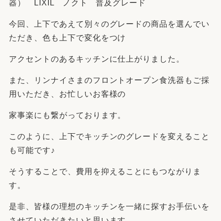
器） LIXIL ノクト 普及グレード
今回、上下であえて別々のグレードの商品を選んでい
ただき、色も上下で変化をつけ
アクセントのあるキッチンに仕上がりました。
また、リンナイさまのフロントオープン食洗器もご採
用いただき、お忙しいお客様の
家事楽にも繋がっております。
このように、上下でキッチンのグレードを変えること
も可能です♪
そうすることで、費用を抑えることにもつながりま
す。
是非、皆様の理想のキッチンを一緒に探すお手伝いを
させていただきたいと思います。