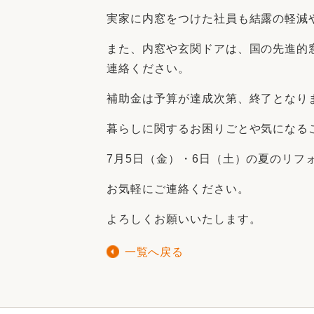
実家に内窓をつけた社員も結露の軽減
また、内窓や玄関ドアは、国の先進的
連絡ください。
補助金は予算が達成次第、終了となり
暮らしに関するお困りごとや気になる
7月5日（金）・6日（土）の夏のリ
お気軽にご連絡ください。
よろしくお願いいたします。
一覧へ戻る