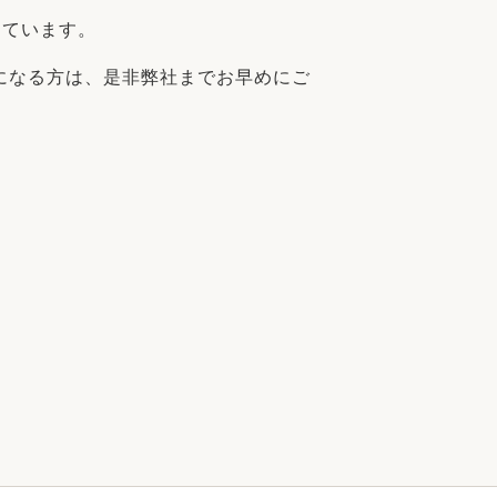
しています。
になる方は、是非弊社までお早めにご