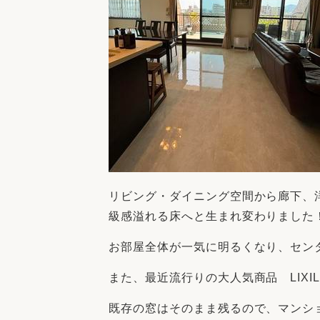
リビング・ダイニング空間から廊下、
級感溢れる床へと生まれ変わりました
お部屋全体が一気に明るくなり、セン
また、最近流行りの大人気商品 LIX
既存の窓はそのまま残るので、マンシ