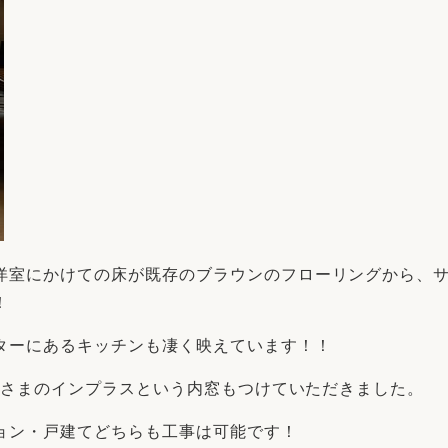
洋室にかけての床が既存のブラウンのフローリングから、
！
ターにあるキッチンも凄く映えています！！
ILさまのインプラスという内窓もつけていただきました。
ョン・戸建てどちらも工事は可能です！