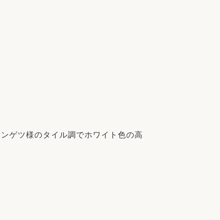
サンゲツ様のタイル調でホワイト色の高