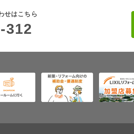
わせはこちら
-312