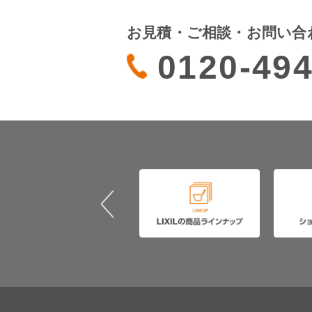
お見積・ご相談・お問い合
0120-494