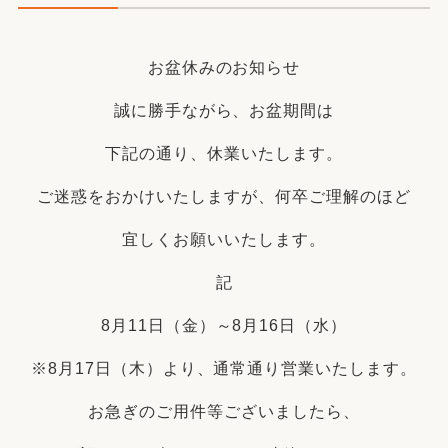
お盆休みのお知らせ
誠に勝手ながら、お盆期間は
下記の通り、休業いたします。
ご迷惑をおかけいたしますが、何卒ご理解のほど
宜しくお願いいたします。
記
8月11日（金）～8月16日（水）
※8月17日（木）より、通常通り営業いたします。
お急ぎのご用件等ございましたら、