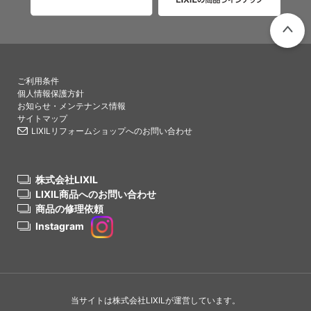
PAGETO
ご利用条件
個人情報保護方針
お知らせ・メンテナンス情報
サイトマップ
LIXILリフォームショップへのお問い合わせ
株式会社LIXIL
LIXIL商品へのお問い合わせ
商品の修理依頼
Instagram
当サイトは株式会社LIXILが運営しています。