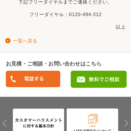
下記フリーダイヤルまでご連絡ください。
フリーダイヤル：0120-494-312
以上
一覧へ戻る
お見積・ご相談・お問い合わせはこちら