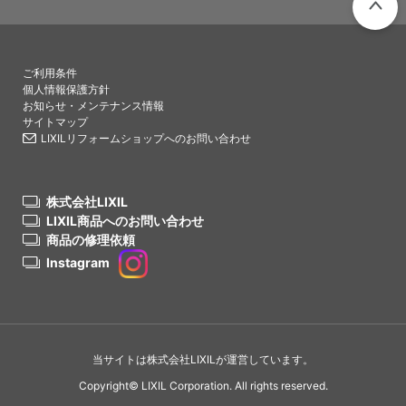
PAGETO
ご利用条件
個人情報保護方針
お知らせ・メンテナンス情報
サイトマップ
LIXILリフォームショップへのお問い合わせ
株式会社LIXIL
LIXIL商品へのお問い合わせ
商品の修理依頼
Instagram
当サイトは株式会社LIXILが運営しています。
Copyright© LIXIL Corporation. All rights reserved.