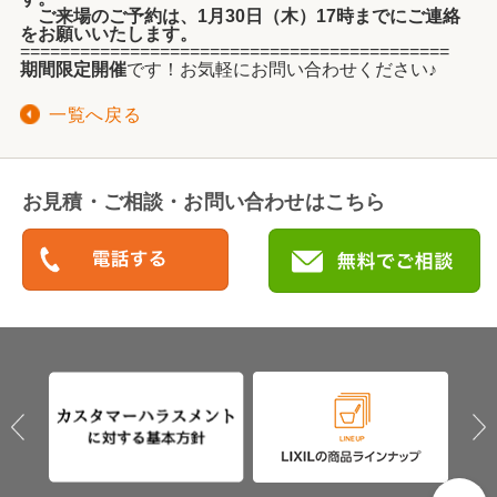
ご来場のご予約は、1月30日（木）17時までにご連絡
をお願いいたします。
===========================================
期間限定開催
です！お気軽にお問い合わせください♪
一覧へ戻る
お見積・ご相談・お問い合わせはこちら