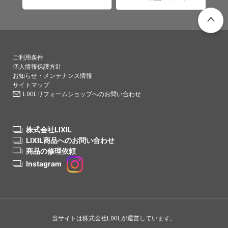
PAGETO
ご利用条件
個人情報保護方針
お知らせ・メンテナンス情報
サイトマップ
LIXILリフォームショップへのお問い合わせ
株式会社LIXIL
LIXIL商品へのお問い合わせ
商品の修理依頼
Instagram
当サイトは株式会社LIXILが運営しています。