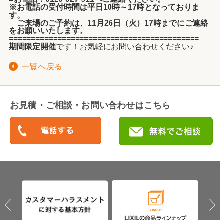
※お電話の受付時間は平日10時～17時となっておりま
す。
ご来場のご予約は、11月26日（火）17時までにご連絡
をお願いいたします。
===========================================
期間限定開催
です！お気軽にお問い合わせください♪
一覧へ戻る
お見積・ご相談・お問い合わせはこちら