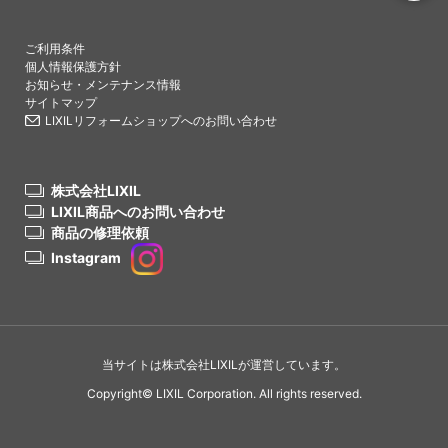
PAGETO
ご利用条件
個人情報保護方針
お知らせ・メンテナンス情報
サイトマップ
LIXILリフォームショップへのお問い合わせ
株式会社LIXIL
LIXIL商品へのお問い合わせ
商品の修理依頼
Instagram
当サイトは株式会社LIXILが運営しています。
Copyright© LIXIL Corporation. All rights reserved.