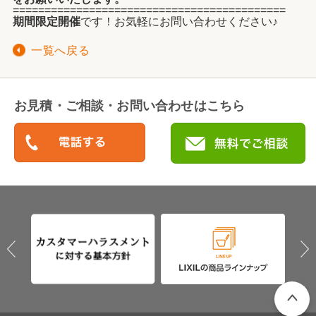
===========================================
期間限定開催
です！お気軽にお問い合わせください♪
一覧へ戻る
お見積・ご相談・お問い合わせはこちら