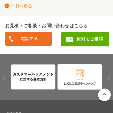
一覧へ戻る
お見積・ご相談・お問い合わせはこちら
PAGETO