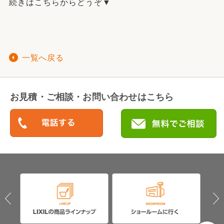
続きはこちらからどうぞ▼
一覧へ戻る
お見積・ご相談・お問い合わせはこちら