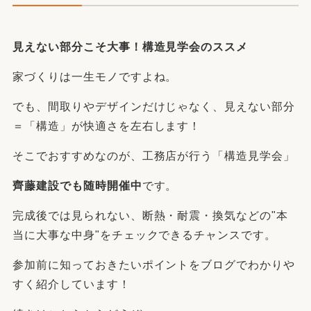
見えない部分こそ大事！構造見学会のススメ
家づくりは一生モノですよね。
でも、間取りやデザインだけじゃなく、見えない部分
＝「構造」が快適さを左右します！
そこでおすすめなのが、工務店が行う「構造見学会」
齊藤建設でも随時開催中
です。
完成後では見られない、断熱・耐震・換気などの"本
当に大事な中身"をチェックできるチャンスです。
参加前に知っておきたいポイントをブログでわかりや
すく紹介しています！