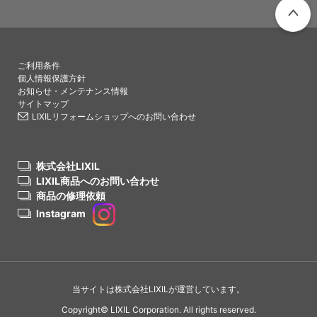
PAGETO
ご利用条件
個人情報保護方針
お知らせ・メンテナンス情報
サイトマップ
LIXILリフォームショップへのお問い合わせ
株式会社LIXIL
LIXIL商品へのお問い合わせ
商品の修理依頼
Instagram
当サイトは株式会社LIXILが運営しています。
Copyright© LIXIL Corporation. All rights reserved.