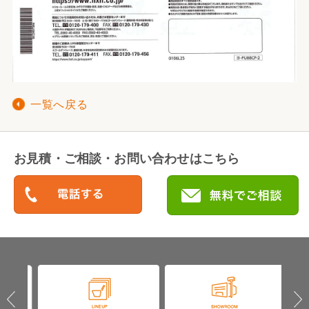
一覧へ戻る
お見積・ご相談・お問い合わせはこちら