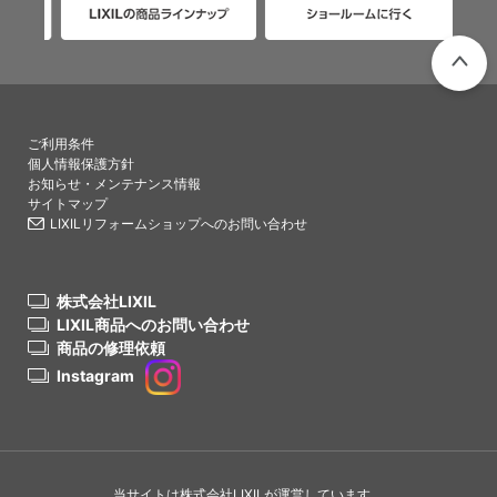
PAGETO
ご利用条件
個人情報保護方針
お知らせ・メンテナンス情報
サイトマップ
LIXILリフォームショップへのお問い合わせ
株式会社LIXIL
LIXIL商品へのお問い合わせ
商品の修理依頼
Instagram
当サイトは株式会社LIXILが運営しています。