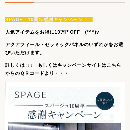
SPAGE 10周年感謝キャンペーン！！
人気アイテムをお得に10万円OFF (*^^)v
アクアフィール・セラミックパネルのいずれかをお選
びいただけます。
詳しくは↓↓↓ もしくはキャンペーンサイトはこちら
からのＱＲコードより・・・