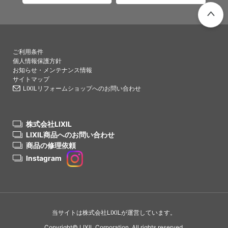
PAGETO
ご利用条件
個人情報保護方針
お知らせ・メンテナンス情報
サイトマップ
LIXILリフォームショップへのお問い合わせ
株式会社LIXIL
LIXIL商品へのお問い合わせ
商品の修理依頼
Instagram
当サイトは株式会社LIXILが運営しています。
Copyright© LIXIL Corporation. All rights reserved.