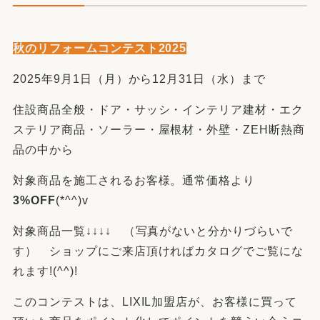
秋のリフォームコンテスト2025
2025年9月1日（月）から12月31日（水）まで
住設商品全般・ドア・サッシ・インテリア建材・エク
ステリア商品・ソーラー・屋根材・外壁・ZEH断熱商
品の中から
対象商品を施工されるお客様。通常価格より
3%OFF
(*^^)v
対象商品一覧↓↓↓↓ （写真がないと分かりづらいで
す） ショップにご来店頂ければカタログでご覧にな
れます!(^^)!
このコンテストは、LIXIL加盟店が、お客様に買って