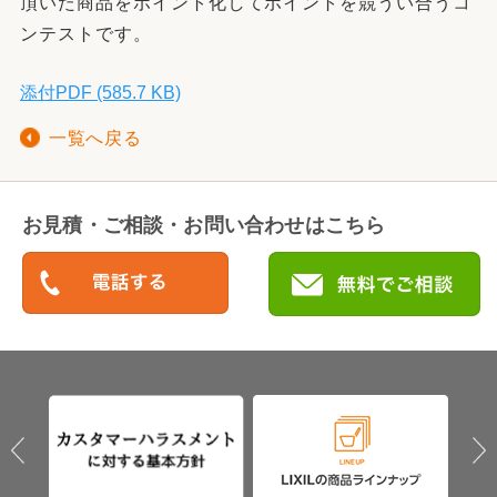
頂いた商品をポイント化してポイントを競うい合うコ
ンテストです。
添付PDF (585.7 KB)
一覧へ戻る
お見積・ご相談・お問い合わせはこちら