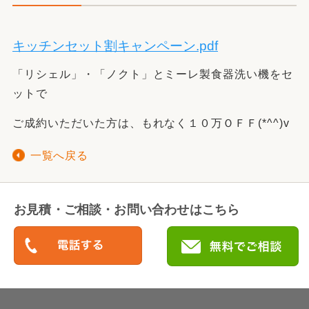
キッチンセット割キャンペーン.pdf
「リシェル」・「ノクト」とミーレ製食器洗い機をセ
ットで
ご成約いただいた方は、もれなく１０万ＯＦＦ(*^^)v
一覧へ戻る
お見積・ご相談・お問い合わせはこちら