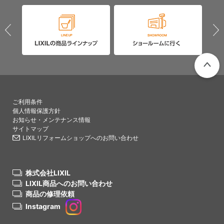
PAGETO
ご利用条件
個人情報保護方針
お知らせ・メンテナンス情報
サイトマップ
LIXILリフォームショップへのお問い合わせ
株式会社LIXIL
LIXIL商品へのお問い合わせ
商品の修理依頼
Instagram