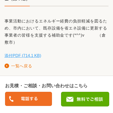
事業活動におけるエネルギー経費の負担軽減を図るた
め、市内において、既存設備を省エネ設備に更新する
事業者の皆様を支援する補助金です(*^^)v （倉
敷市）
添付PDF (714.1 KB)
一覧へ戻る
お見積・ご相談・お問い合わせはこちら