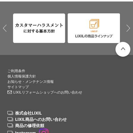
PAGETO
ご利用条件
個人情報保護方針
お知らせ・メンテナンス情報
サイトマップ
LIXILリフォームショップへのお問い合わせ
株式会社LIXIL
LIXIL商品へのお問い合わせ
商品の修理依頼
Instagram