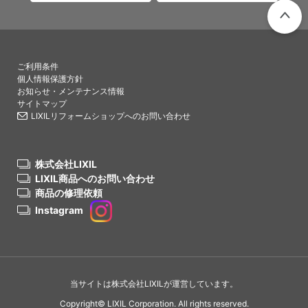
PAGETO
ご利用条件
個人情報保護方針
お知らせ・メンテナンス情報
サイトマップ
LIXILリフォームショップへのお問い合わせ
株式会社LIXIL
LIXIL商品へのお問い合わせ
商品の修理依頼
Instagram
当サイトは株式会社LIXILが運営しています。
Copyright© LIXIL Corporation. All rights reserved.