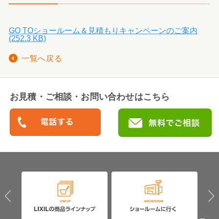
GO TOショールーム＆見積もりキャンペーンのご案内
(252.3 KB)
一覧へ戻る
お見積・ご相談・お問い合わせはこちら