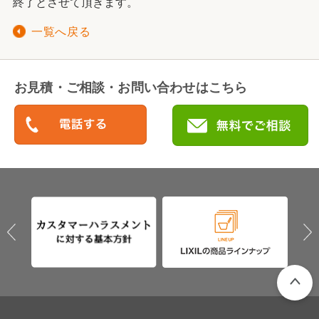
終了とさせて頂きます。
一覧へ戻る
お見積・ご相談・お問い合わせはこちら
PAGETO