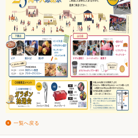
一覧へ戻る