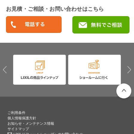
お見積・ご相談・お問い合わせはこちら
PAGETO
ご利用条件
個人情報保護方針
お知らせ・メンテナンス情報
サイトマップ