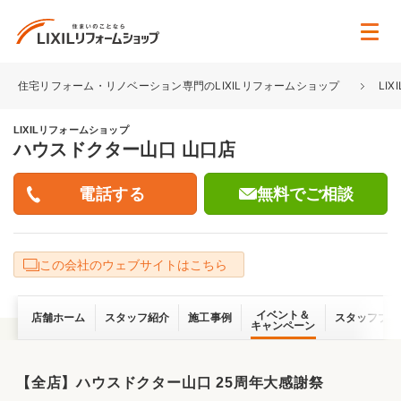
住宅リフォーム・リノベーション専門のLIXILリフォームショップ
LI
LIXILリフォームショップ
ハウスドクター山口 山口店
無料でご相談
この会社のウェブサイトはこちら
イベント＆
店舗ホーム
スタッフ紹介
施工事例
スタッフブロ
キャンペーン
【全店】ハウスドクター山口 25周年大感謝祭