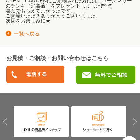
OPEN GARDENにご来場された方には、ローズマリー
のチンキ（消毒液）をプレゼントしました(*^^*)
喜んでもらえてよかったです。
ご来場いただきありがとうございました。
次回をお楽しみに★
一覧へ戻る
お見積・ご相談・お問い合わせはこちら