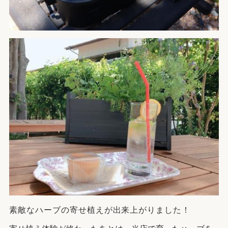
素敵なハーブの寄せ植えが出来上がりました！