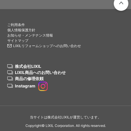
PAGETO
ご利用条件
個人情報保護方針
お知らせ・メンテナンス情報
サイトマップ
LIXILリフォームショップへのお問い合わせ
株式会社LIXIL
LIXIL商品へのお問い合わせ
商品の修理依頼
Instagram
当サイトは株式会社LIXILが運営しています。
Copyright© LIXIL Corporation. All rights reserved.