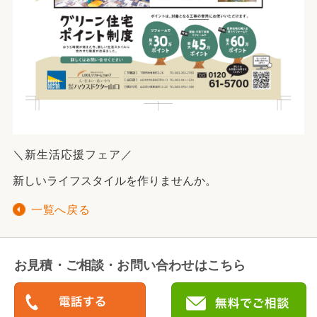
＼新生活応援フェア／
新しいライフスタイルを作りませんか。
一覧へ戻る
お見積・ご相談・お問い合わせはこちら