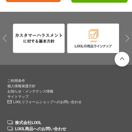
PAGETO
ご利用条件
個人情報保護方針
お知らせ・メンテナンス情報
サイトマップ
LIXILリフォームショップへのお問い合わせ
株式会社LIXIL
LIXIL商品へのお問い合わせ