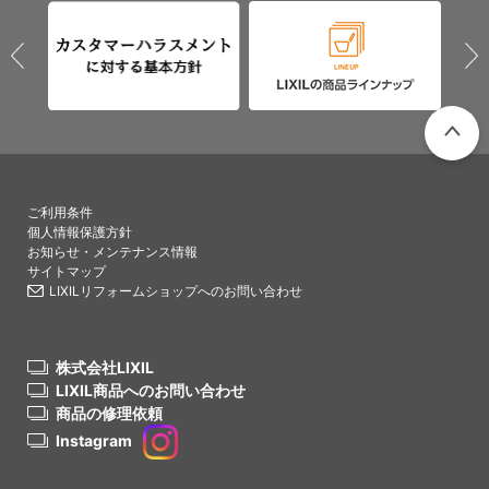
PAGETO
ご利用条件
個人情報保護方針
お知らせ・メンテナンス情報
サイトマップ
LIXILリフォームショップへのお問い合わせ
株式会社LIXIL
LIXIL商品へのお問い合わせ
商品の修理依頼
Instagram