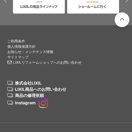
PAGETO
ご利用条件
個人情報保護方針
お知らせ・メンテナンス情報
サイトマップ
LIXILリフォームショップへのお問い合わせ
株式会社LIXIL
LIXIL商品へのお問い合わせ
商品の修理依頼
Instagram