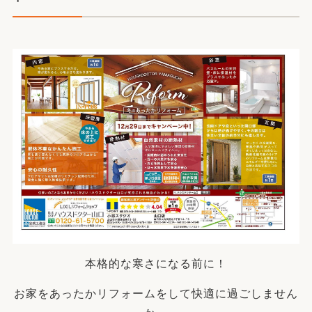
本格的な寒さになる前に！
お家をあったかリフォームをして快適に過ごしません