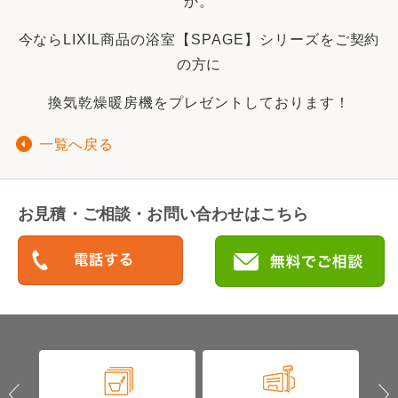
か。
今ならLIXIL商品の浴室【
SPAGE
】シリーズ
をご契約
の方に
換気乾燥暖房機をプレゼントしております！
一覧へ戻る
お見積・ご相談・お問い合わせはこちら