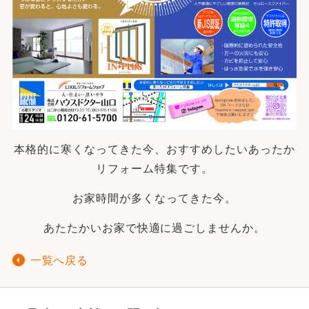
本格的に寒くなってきた今、おすすめしたいあったか
リフォーム特集です。
お家時間が多くなってきた今。
あたたかいお家で快適に過ごしませんか。
一覧へ戻る