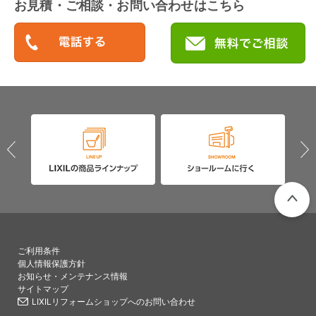
お見積・ご相談・お問い合わせはこちら
PAGETO
ご利用条件
個人情報保護方針
お知らせ・メンテナンス情報
サイトマップ
LIXILリフォームショップへのお問い合わせ