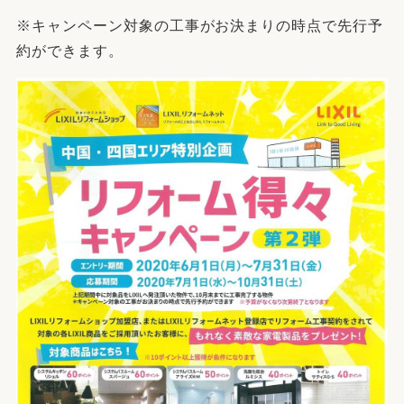
※キャンペーン対象の工事がお決まりの時点で先行予
約ができます。