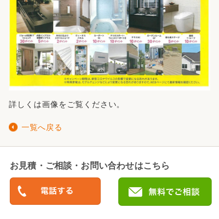
詳しくは画像をご覧ください。
一覧へ戻る
お見積・ご相談・お問い合わせはこちら