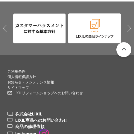
PAGETO
ご利用条件
個人情報保護方針
お知らせ・メンテナンス情報
サイトマップ
LIXILリフォームショップへのお問い合わせ
株式会社LIXIL
LIXIL商品へのお問い合わせ
商品の修理依頼
Instagram