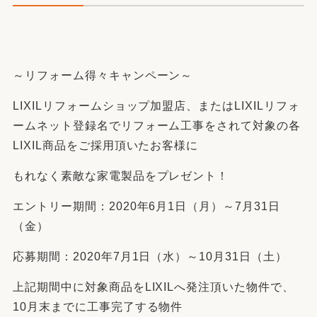
～リフォーム得々キャンペーン～
LIXILリフォームショップ加盟店、またはLIXILリフォ
ームネット登録名でリフォーム工事をされて対象の各
LIXIL商品をご採用頂いたお客様に
もれなく素敵な家電製品をプレゼント！
エントリー期間：2020年6月1日（月）～7月31日
（金）
応募期間：2020年7月1日（水）～10月31日（土）
上記期間中に対象商品をLIXILへ発注頂いた物件で、
10月末までに工事完了する物件