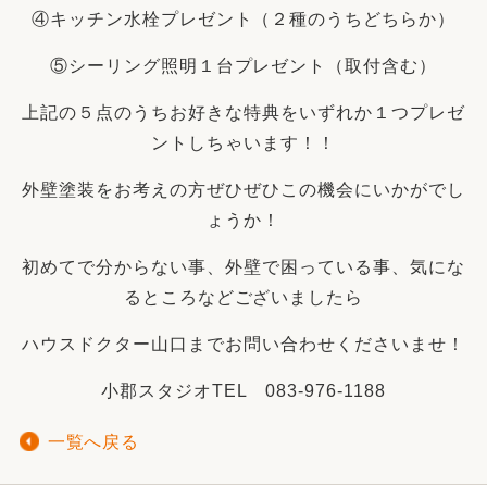
④キッチン水栓プレゼント（２種のうちどちらか）
⑤シーリング照明１台プレゼント（取付含む）
上記の５点のうちお好きな特典をいずれか１つプレゼ
ントしちゃいます！！
外壁塗装をお考えの方ぜひぜひこの機会にいかがでし
ょうか！
初めてで分からない事、外壁で困っている事、気にな
るところなどございましたら
ハウスドクター山口までお問い合わせくださいませ！
小郡スタジオTEL 083-976-1188
一覧へ戻る