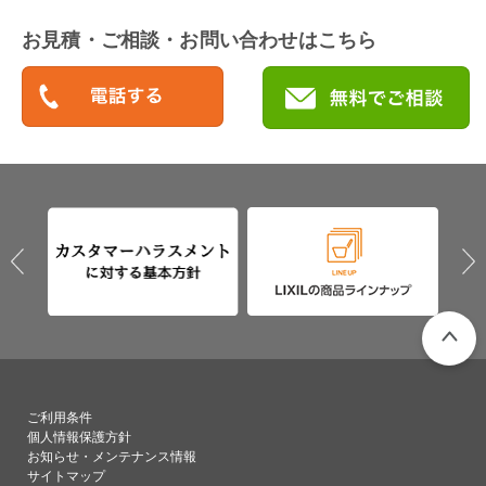
お見積・ご相談・お問い合わせはこちら
PAGETO
ご利用条件
個人情報保護方針
お知らせ・メンテナンス情報
サイトマップ