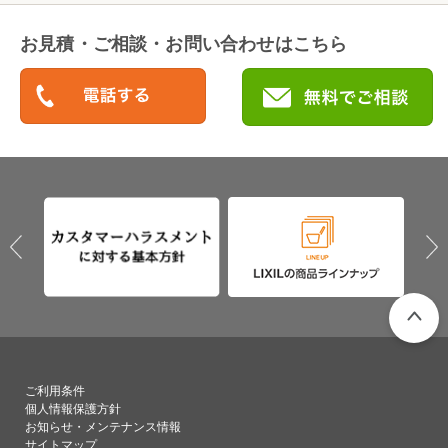
お見積・ご相談・お問い合わせはこちら
PAGETO
ご利用条件
個人情報保護方針
お知らせ・メンテナンス情報
サイトマップ