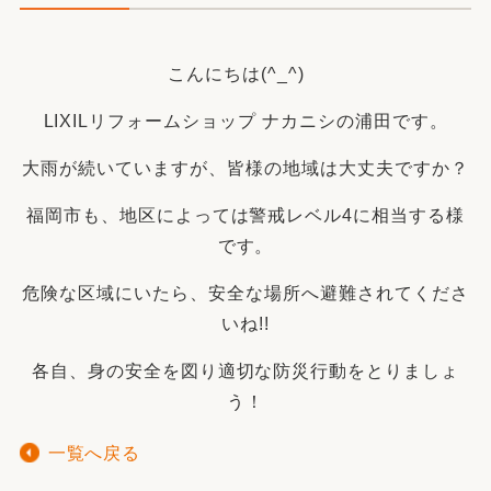
こんにちは(^_^)
LIXILリフォームショップ ナカニシの浦田です。
大雨が続いていますが、皆様の地域は大丈夫ですか？
福岡市も、地区によっては警戒レベル4に相当する様
です。
危険な区域にいたら、安全な場所へ避難されてくださ
いね!!
各自、身の安全を図り適切な防災行動をとりましょ
う！
一覧へ戻る