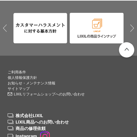
PAGETO
ご利用条件
個人情報保護方針
お知らせ・メンテナンス情報
サイトマップ
LIXILリフォームショップへのお問い合わせ
株式会社LIXIL
LIXIL商品へのお問い合わせ
商品の修理依頼
Instagram