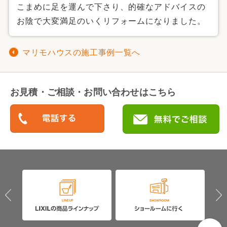
こまめに足を運んで下さり、的確なアドバイスの
お陰で大変満足のいくリフォームになりました。
マリモハウスの施工事例一覧へ
お見積・ご相談・お問い合わせはこちら