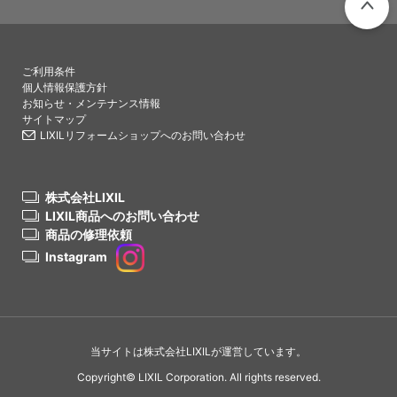
PAGETO
ご利用条件
個人情報保護方針
お知らせ・メンテナンス情報
サイトマップ
LIXILリフォームショップへのお問い合わせ
株式会社LIXIL
LIXIL商品へのお問い合わせ
商品の修理依頼
Instagram
当サイトは株式会社LIXILが運営しています。
Copyright© LIXIL Corporation. All rights reserved.