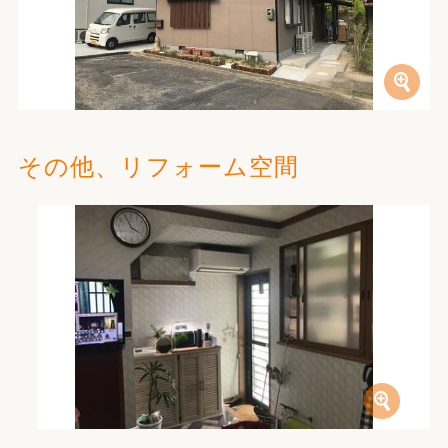
その他、リフォーム空間