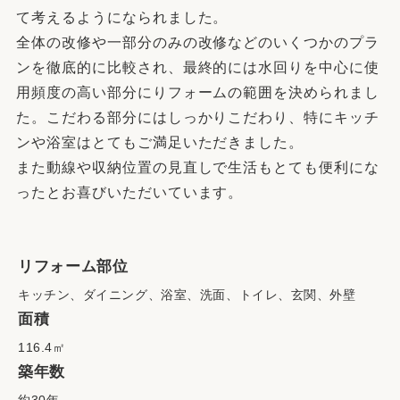
て考えるようになられました。
全体の改修や一部分のみの改修などのいくつかのプラ
ンを徹底的に比較され、最終的には水回りを中心に使
用頻度の高い部分にりフォームの範囲を決められまし
た。こだわる部分にはしっかりこだわり、特にキッチ
ンや浴室はとてもご満足いただきました。
また動線や収納位置の見直しで生活もとても便利にな
ったとお喜びいただいています。
リフォーム部位
キッチン、ダイニング、浴室、洗面、トイレ、玄関、外壁
面積
116.4㎡
築年数