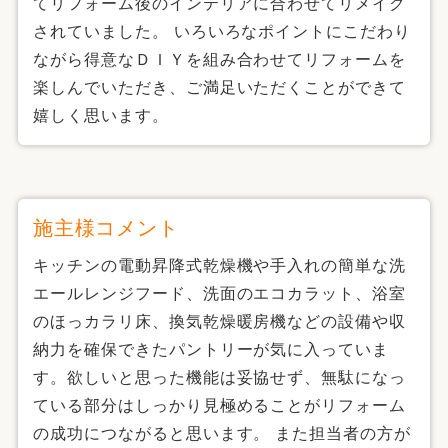
てリフォーム後のインテリアに合わせてリメイク
されていました。 いろいろなポイントにこだわり
ながら得意なＤＩＹを組み合わせてリフォームを
楽しんでいただき、ご満足いただくことができて
嬉しく思います。
施主様コメント
キッチンの電動昇降式乾燥機や手入れの簡単な洗
エールレンジフード、洗面のエコカラット、浴室
のほっカラリ床、換気乾燥暖房機などの設備や収
納力を確保できたパントリーが気に入っていま
す。欲しいと思った機能は妥協せず、無駄になっ
ている部分はしっかり見極めることがリフォーム
の成功につながると思います。 また担当者の方が