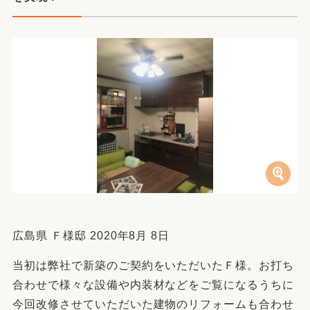
広島県 Ｆ様邸 2020年8月 8日
当初は弊社で新築のご契約をいただいたＦ様。お打ち
合わせで様々な設備や内装材などをご覧になるうちに
今回改修させていただいた建物のリフォームも合わせ