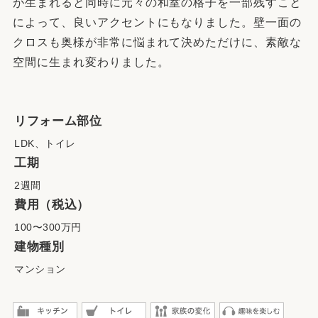
が生まれると同時に元々の和室の格子を一部残すこと
によって、良いアクセントにもなりました。壁一面の
クロスも奥様が非常に悩まれて決めただけに、素敵な
空間に生まれ変わりました。
リフォーム部位
LDK、トイレ
工期
2週間
費用（税込）
100〜300万円
建物種別
マンション