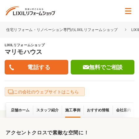
住宅リフォーム・リノベーション専門のLIXILリフォームショップ
LI
LIXILリフォームショップ
マリモハウス
無料でご相談
この会社のウェブサイトはこちら
店舗ホーム
スタッフ紹介
施工事例
おすすめ情報
会社案内
アクセントクロスで素敵な空間に！