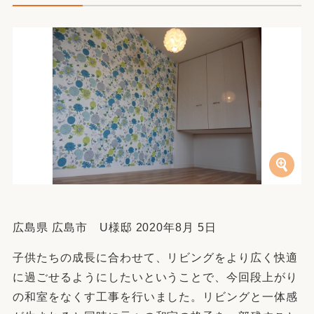
広島県 広島市 U様邸 2020年8月 5日
子供たちの成長に合わせて、リビングをより広く快適
に過ごせるようにしたいということで、今回段上がり
の和室をなくす工事を行いました。リビングと一体感