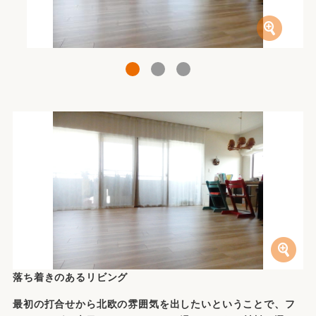
1
2
3
落ち着きのあるリビング
最初の打合せから北欧の雰囲気を出したいということで、フ