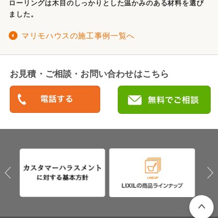
ローリングは木目のしっかりとした温かみのある材料を選び
ました。
マリモハウスの施工事例一覧へ
お見積・ご相談・お問い合わせはこちら