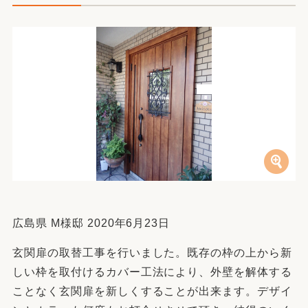
広島県 M様邸 2020年6月23日
玄関扉の取替工事を行いました。既存の枠の上から新
しい枠を取付けるカバー工法により、外壁を解体する
ことなく玄関扉を新しくすることが出来ます。デザイ