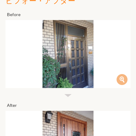
ビフォー・アフター