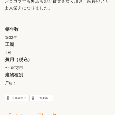
ンとカラーも何度もお打合せさせて頂き、納得のいく
出来栄えになりました。
築年数
築32年
工期
1日
費用（税込）
〜100万円
建物種別
戸建て