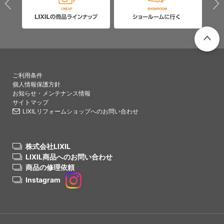
PAGETO
ご利用条件
個人情報保護方針
お知らせ・メンテナンス情報
サイトマップ
LIXILリフォームショップへのお問い合わせ
株式会社LIXIL
LIXIL商品へのお問い合わせ
商品の修理依頼
Instagram