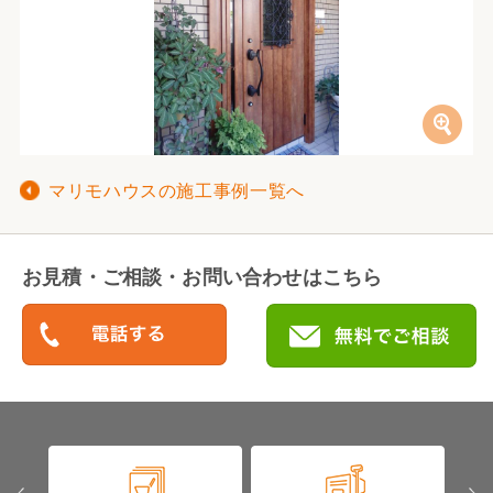
マリモハウスの施工事例一覧へ
お見積・ご相談・お問い合わせはこちら