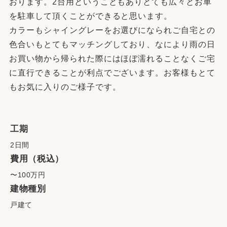
おります。2台用ということもありとても広々とお車
を駐車して頂くことができると思います。
カラーもシャイングレーをお選びになられご自宅との
色合いもとてもマッチングしており、なにより雨の日
お買い物から帰られた際にはほぼ濡れることなくご宅
に直行できることが利点でございます。お客様もとて
もお気に入りのご様子です。
工期
2日間
費用（税込）
〜100万円
建物種別
戸建て