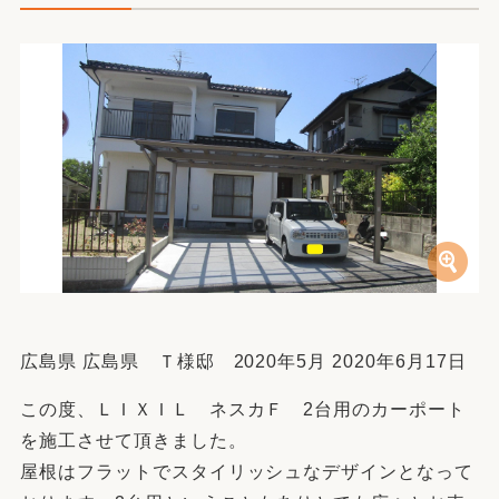
広島県 広島県 Ｔ様邸 2020年5月 2020年6月17日
この度、ＬＩＸＩＬ ネスカＦ 2台用のカーポート
を施工させて頂きました。
屋根はフラットでスタイリッシュなデザインとなって