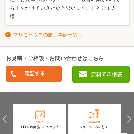
ら手をかけていきたいと思います。』とご主人
様。
マリモハウスの施工事例一覧へ
お見積・ご相談・お問い合わせはこちら