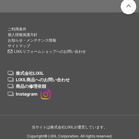
PAGETO
ご利用条件
個人情報保護方針
お知らせ・メンテナンス情報
サイトマップ
LIXILリフォームショップへのお問い合わせ
株式会社LIXIL
LIXIL商品へのお問い合わせ
商品の修理依頼
Instagram
当サイトは株式会社LIXILが運営しています。
Copyright© LIXIL Corporation. All rights reserved.