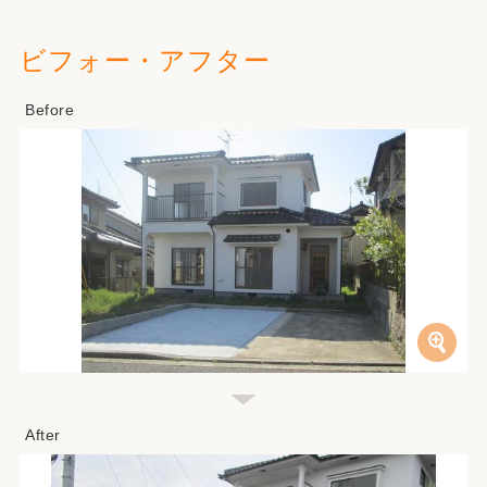
ビフォー・アフター