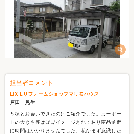
担当者コメント
LIXILリフォームショップマリモハウス
戸田 晃生
Ｓ様とお会いできたのはご紹介でした。カーポー
トの大きさ等はほぼイメージされており商品選定
に時間はかかりませんでした。私がまず意識した