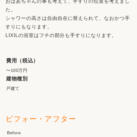
おばあちゃんの事も考えて、手すりの位置を考えまし
た。
シャワーの高さは自由自在に替えられて、なおかつ手
すりにもなります。
LIXILの浴室はフチの部分も手すりになります。
費用（税込）
〜100万円
建物種別
戸建て
ビフォー・アフター