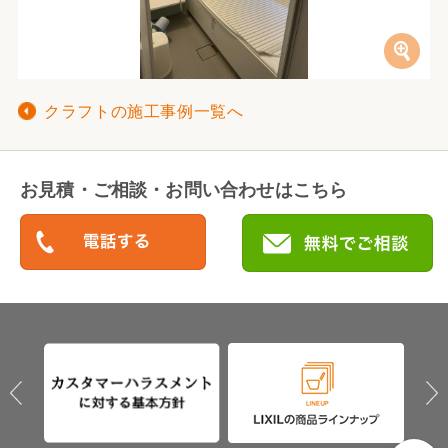
クラフトの施工事例一覧へ
お見積・ご相談・お問い合わせはこちら