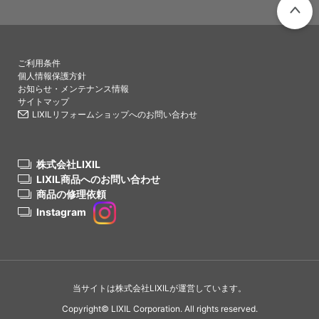
PAGETO
ご利用条件
個人情報保護方針
お知らせ・メンテナンス情報
サイトマップ
LIXILリフォームショップへのお問い合わせ
株式会社LIXIL
LIXIL商品へのお問い合わせ
商品の修理依頼
Instagram
当サイトは株式会社LIXILが運営しています。
Copyright© LIXIL Corporation. All rights reserved.