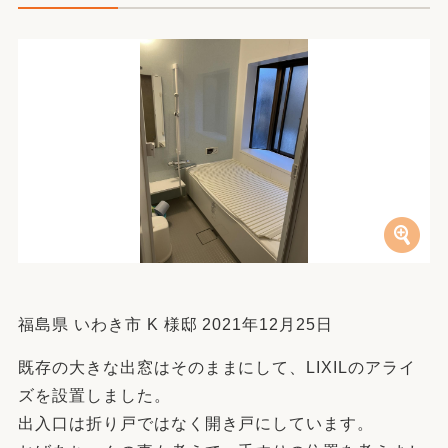
福島県 いわき市 K 様邸 2021年12月25日
既存の大きな出窓はそのままにして、LIXILのアライ
ズを設置しました。
出入口は折り戸ではなく開き戸にしています。