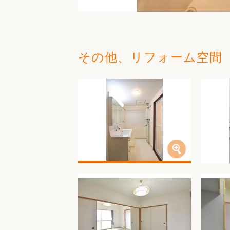
その他、リフォーム空間