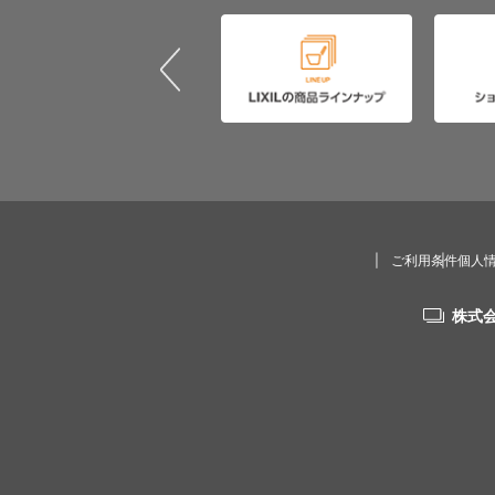
ご利用条件
個人
株式会