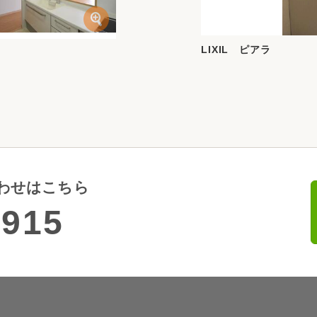
LIXIL ピアラ
わせはこちら
5915