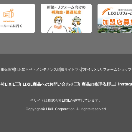
情報保護方針
お知らせ・メンテナンス情報
サイトマップ
LIXILリフォームショッ
Instag
社LIXIL
LIXIL商品へのお問い合わせ
商品の修理依頼
当サイトは株式会社LIXILが運営しています。
Copyright© LIXIL Corporation. All rights reserved.