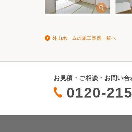
外山ホームの施工事例一覧へ
お見積・ご相談・お問い合
0120-21