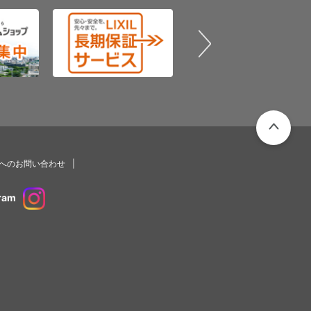
PAGETOP
プへのお問い合わせ
ram