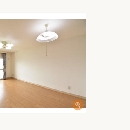
家族の変化
アクセル