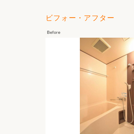
ビフォー・アフター