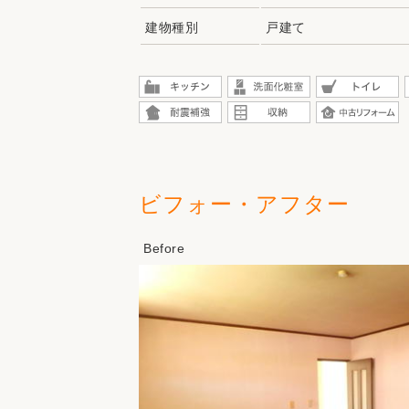
建物種別
戸建て
ビフォー・アフター