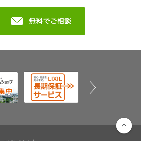
PAGETOP