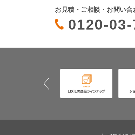
お見積・ご相談・お問い合
0120-03-