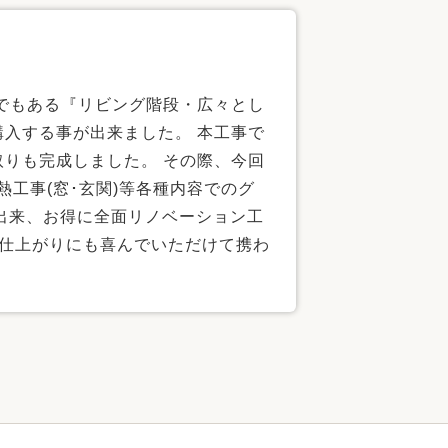
でもある『リビング階段・広々とし
入する事が出来ました。 本工事で
りも完成しました。 その際、今回
熱工事(窓･玄関)等各種内容でのグ
が出来、お得に全面リノベーション工
の仕上がりにも喜んでいただけて携わ