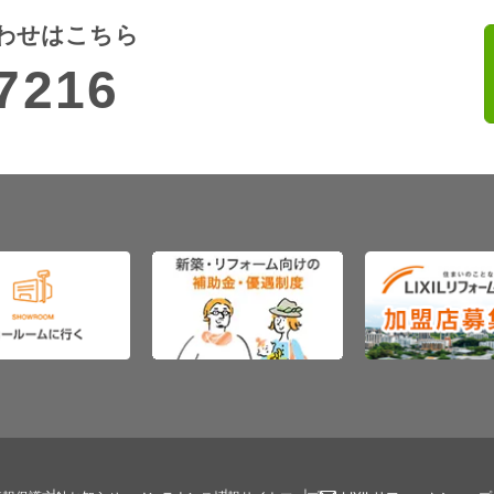
わせはこちら
7216