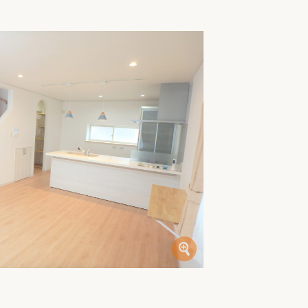
家族の変化
アクセル