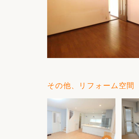
その他、リフォーム空間