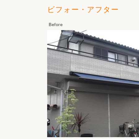
ビフォー・アフター