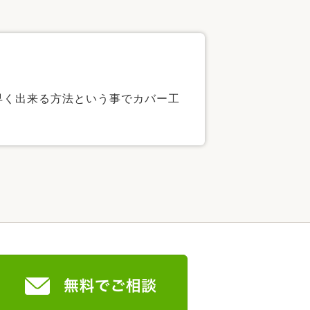
早く出来る方法という事でカバー工