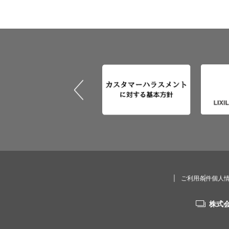
ご利用条件
個人
株式会