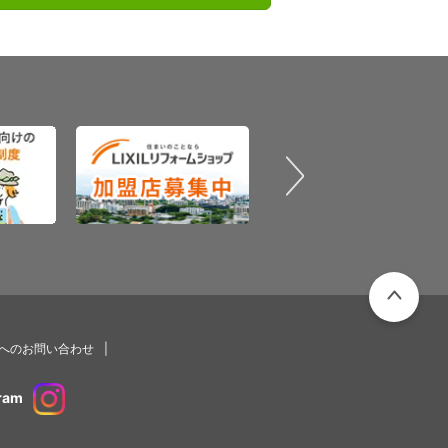
PAGETOP
プへのお問い合わせ
ram