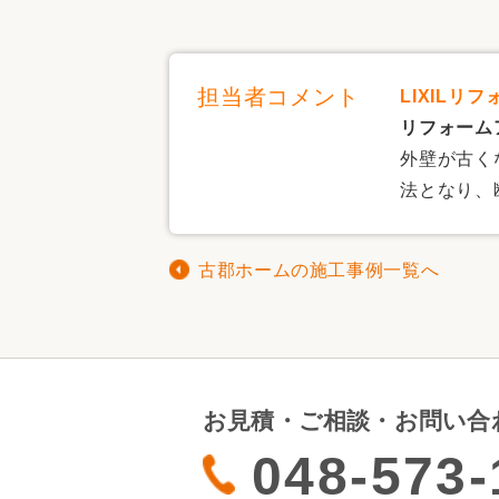
担当者コメント
LIXILリ
リフォーム
外壁が古く
法となり、
古郡ホームの施工事例一覧へ
お見積・ご相談・お問い合
048-573-