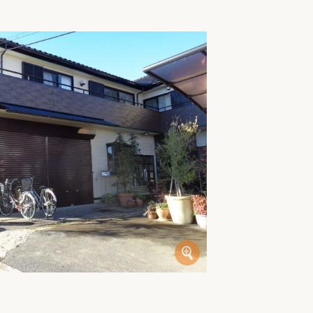
家族の変化
アクセル