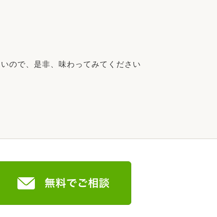
ないので、是非、味わってみてください