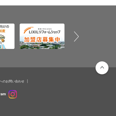
PAGETOP
プへのお問い合わせ
ram