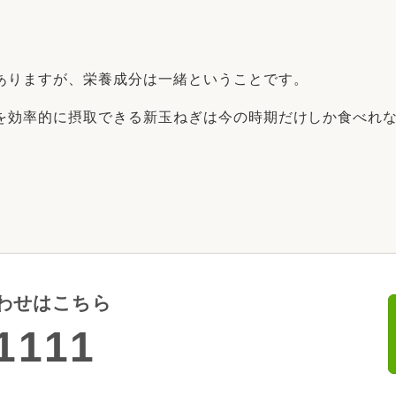
ありますが、栄養成分は一緒ということです。
を効率的に摂取できる新玉ねぎは今の時期だけしか食べれ
わせはこちら
1111