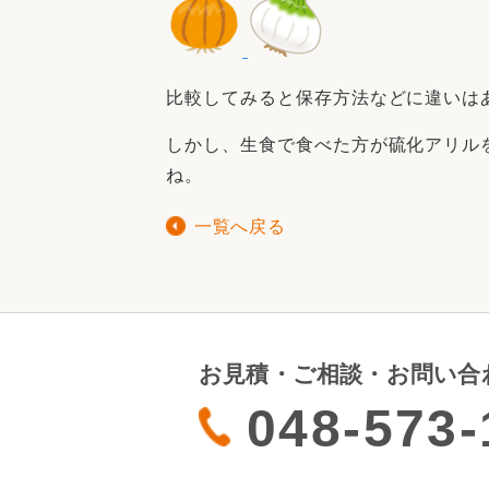
比較してみると保存方法などに違いは
しかし、生食で食べた方が硫化アリル
ね。
一覧へ戻る
お見積・ご相談・お問い合
048-573-