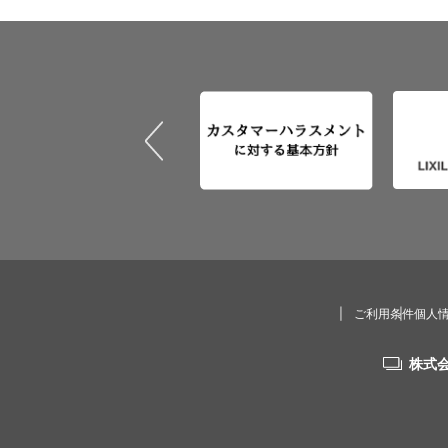
ご利用条件
個人
株式会