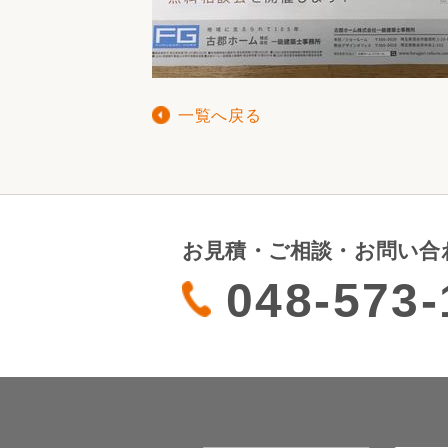
一覧へ戻る
お見積・ご相談・お問い合
048-573-