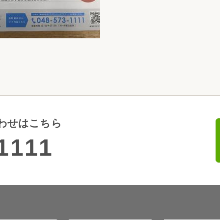
わせはこちら
1111