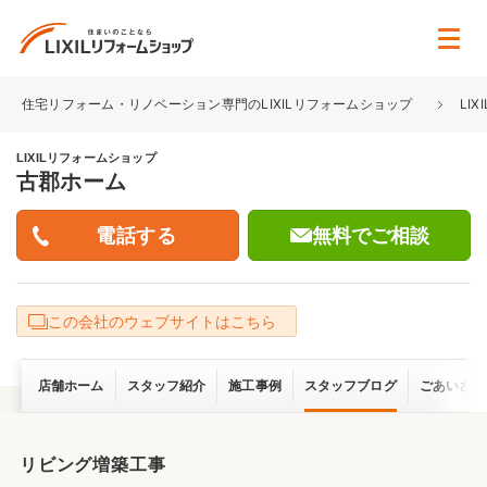
住宅リフォーム・リノベーション専門のLIXILリフォームショップ
LI
LIXILリフォームショップ
古郡ホーム
無料でご相談
この会社のウェブサイトはこちら
店舗ホーム
スタッフ紹介
施工事例
スタッフブログ
ごあいさつ
リビング増築工事