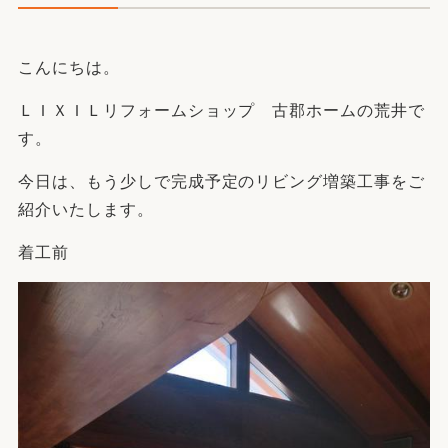
こんにちは。
ＬＩＸＩＬリフォームショップ 古郡ホームの荒井で
す。
今日は、もう少しで完成予定のリビング増築工事をご
紹介いたします。
着工前