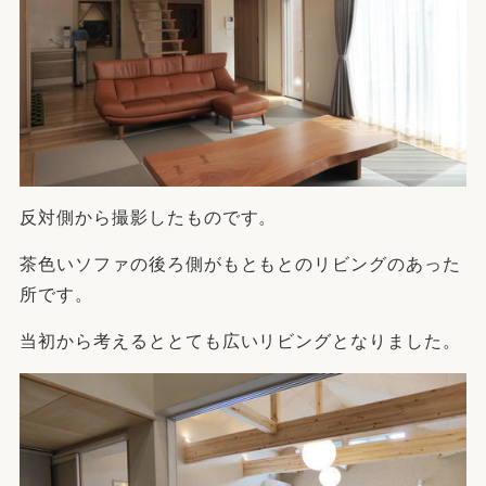
反対側から撮影したものです。
茶色いソファの後ろ側がもともとのリビングのあった
所です。
当初から考えるととても広いリビングとなりました。