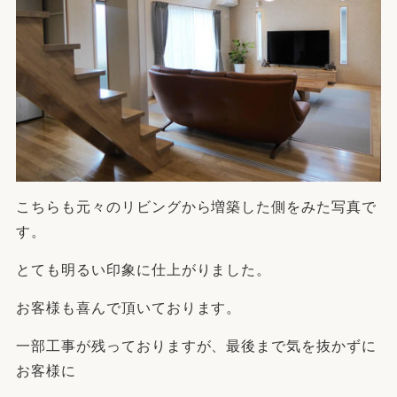
こちらも元々のリビングから増築した側をみた写真で
す。
とても明るい印象に仕上がりました。
お客様も喜んで頂いております。
一部工事が残っておりますが、最後まで気を抜かずに
お客様に