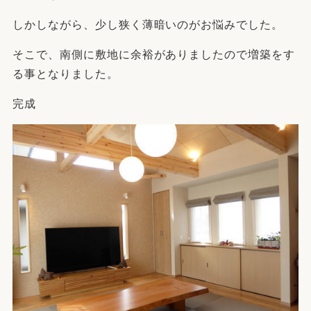
しかしながら、少し狭く薄暗いのがお悩みでした。
そこで、南側に敷地に余裕がありましたので増築をす
る事となりました。
完成