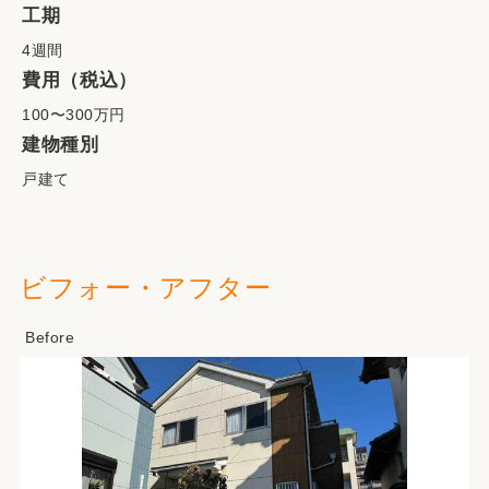
工期
4週間
費用（税込）
100〜300万円
建物種別
戸建て
ビフォー・アフター