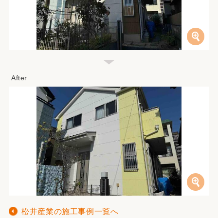
松井産業の施工事例一覧へ