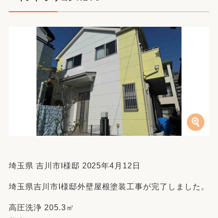
埼玉県 吉川市I様邸 2025年4月12日
埼玉県吉川市I様邸外壁屋根塗装工事が完了しました。
高圧洗浄 205.3㎡