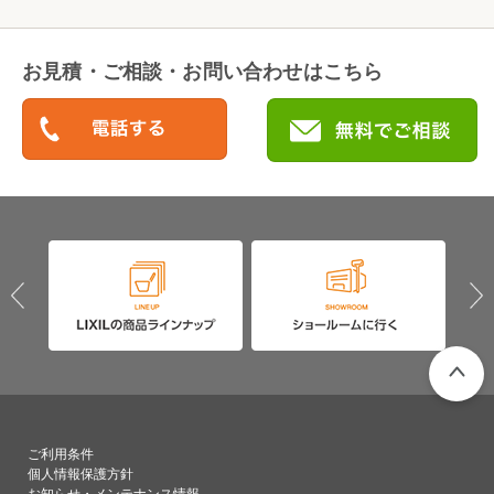
お見積・ご相談・お問い合わせはこちら
PAGETO
ご利用条件
個人情報保護方針
お知らせ・メンテナンス情報