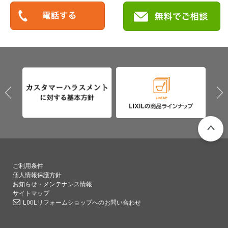
PAGETO
ご利用条件
個人情報保護方針
お知らせ・メンテナンス情報
サイトマップ
LIXILリフォームショップへのお問い合わせ