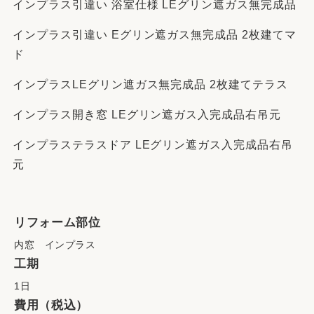
インプラス引違い 浴室仕様 LEグリン遮ガス無完成品
インプラス引違い Eグリン遮ガス無完成品 2枚建てマ
ド
インプラスLEグリン遮ガス無完成品 2枚建てテラス
インプラス開き窓 LEグリン遮ガス入完成品右吊元
インプラステラスドア LEグリン遮ガス入完成品右吊
元
リフォーム部位
内窓 インプラス
工期
1日
費用（税込）