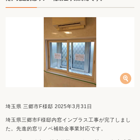
埼玉県 三郷市F様邸 2025年3月31日
埼玉県三郷市F様邸内窓インプラス工事が完了しまし
た。先進的窓リノベ補助金事業対応です。