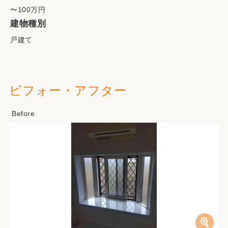
〜100万円
建物種別
戸建て
ビフォー・アフター