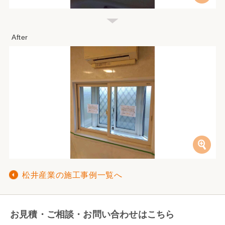
松井産業の施工事例一覧へ
お見積・ご相談・お問い合わせはこちら