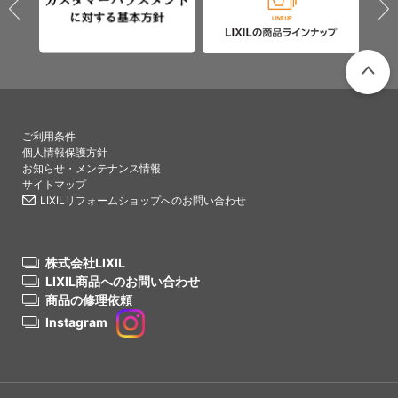
PAGETO
ご利用条件
個人情報保護方針
お知らせ・メンテナンス情報
サイトマップ
LIXILリフォームショップへのお問い合わせ
株式会社LIXIL
LIXIL商品へのお問い合わせ
商品の修理依頼
Instagram