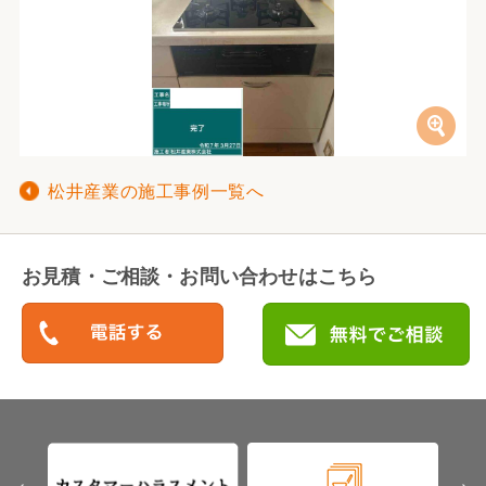
松井産業の施工事例一覧へ
お見積・ご相談・お問い合わせはこちら