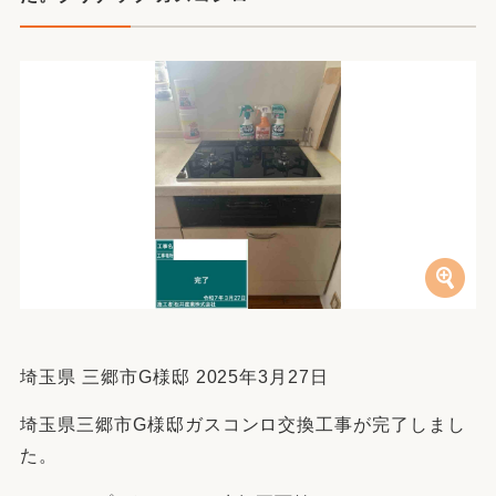
埼玉県 三郷市G様邸 2025年3月27日
埼玉県三郷市G様邸ガスコンロ交換工事が完了しまし
た。