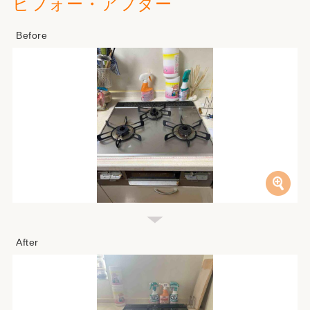
ビフォー・アフター