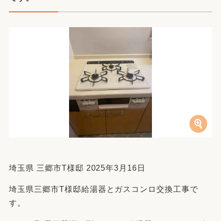
埼玉県 三郷市T様邸 2025年3月16日
埼玉県三郷市T様邸給湯器とガスコンロ交換工事で
す。