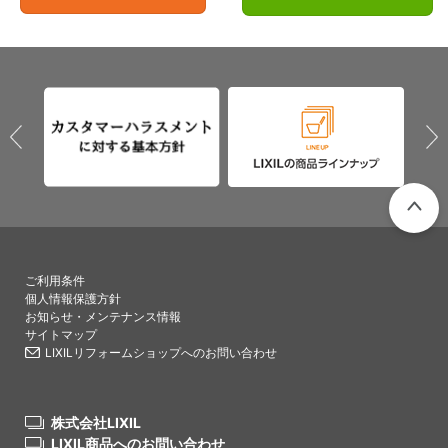
PAGETO
ご利用条件
個人情報保護方針
お知らせ・メンテナンス情報
サイトマップ
LIXILリフォームショップへのお問い合わせ
株式会社LIXIL
LIXIL商品へのお問い合わせ