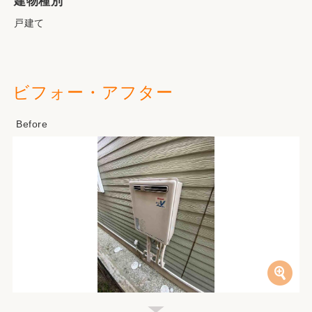
建物種別
戸建て
ビフォー・アフター