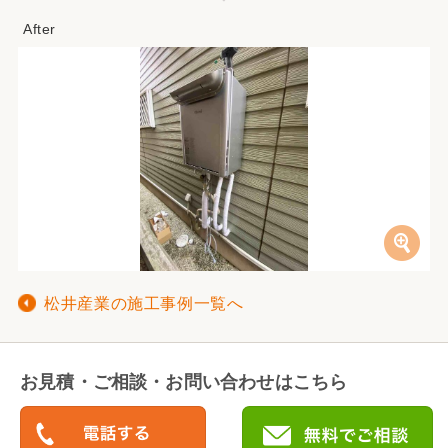
松井産業の施工事例一覧へ
お見積・ご相談・お問い合わせはこちら